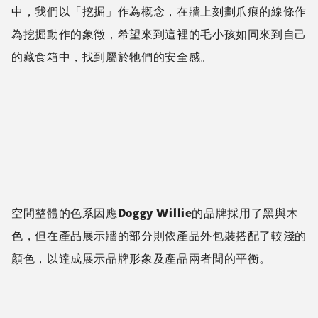
中，我們以「挖掘」作為概念，在牆上刻劃爪痕的線條作
為挖掘動作的象徵，希望來到這裡的毛小孩如同來到自己
的藏食箱中，找到屬於牠們的安全感。