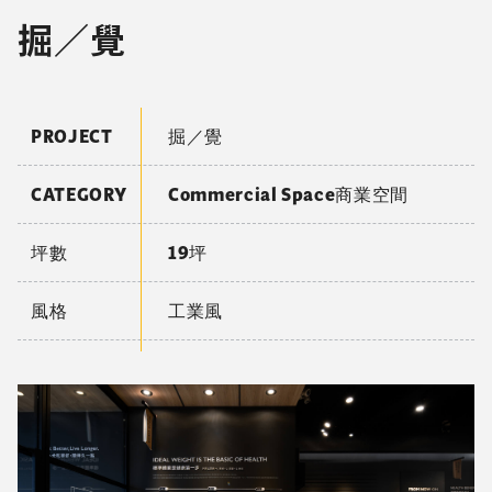
掘／覺
PROJECT
掘／覺
CATEGORY
Commercial Space商業空間
坪數
19坪
風格
工業風