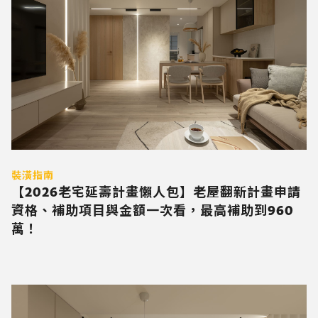
裝潢指南
【2026老宅延壽計畫懶人包】老屋翻新計畫申請
資格、補助項目與金額一次看，最高補助到960
萬！