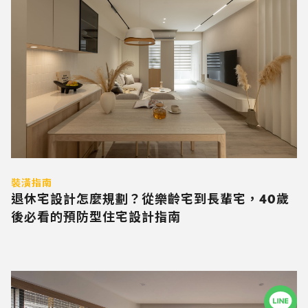
裝潢指南
退休宅設計怎麼規劃？從樂齡宅到長輩宅，40歲
後必看的預防型住宅設計指南