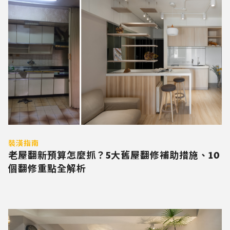
裝潢指南
老屋翻新預算怎麼抓？5大舊屋翻修補助措施、10
個翻修重點全解析