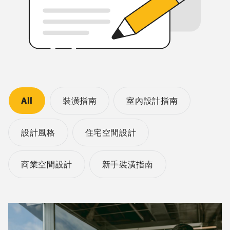
All
裝潢指南
室內設計指南
設計風格
住宅空間設計
商業空間設計
新手裝潢指南