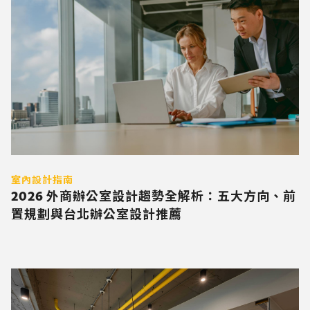
室內設計指南
2026 外商辦公室設計趨勢全解析：五大方向、前
置規劃與台北辦公室設計推薦