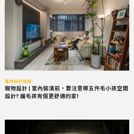
室內設計指南
寵物設計 | 室內裝潢前，要注意哪五件毛小孩空間
設計? 讓毛孩有個更舒適的家!