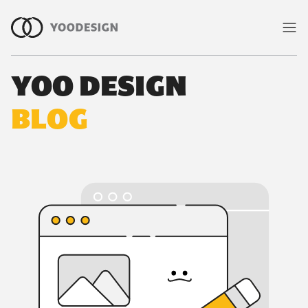
YOO DESIGN
室內裝修知識與室內設計指南｜有偶
BLOG