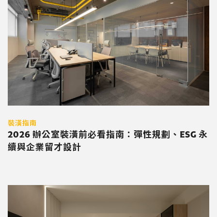
裝潢指南
2026 辦公室裝潢前必看指南：彈性規劃、ESG 永
續與企業留才設計