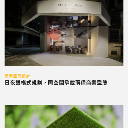
商業空間設計
日夜雙模式規劃，同空間承載兩種商業型態