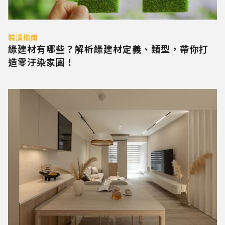
裝潢指南
綠建材有哪些？解析綠建材定義、類型，帶你打
造零汙染家園！