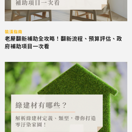
裝潢指南
老屋翻新補助全攻略！翻新流程、預算評估、政
府補助項目一次看