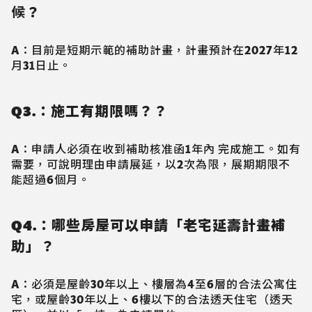
候
？
A：目前是短期示範的補助計畫，計畫預計在2027年12
月31日止。
Q3.：施工有期限嗎？？
A：申請人必須在收到補助核准函1年內 完成施工。如有
需要，可說明理由申請展延，以2次為限，展期期限不
能超過6個月。
Q4.：哪些房屋可以申請「老宅延壽計畫補
助」？
A：必須是屋齡30年以上、樓層為4至6層的合法公寓住
宅，或屋齡30年以上、6樓以下的合法透天住宅（透天