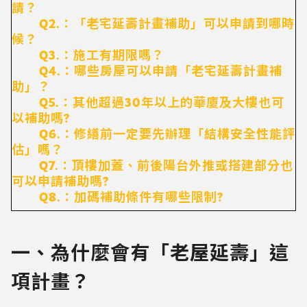
請？
Q2.：「老宅延壽計畫補助」可以申請到哪時
候？
Q3.：施工有期限嗎？
Q4.：哪些房屋可以申請「老宅延壽計畫補
助」？
Q5.：其他超過30年以上的華廈及大樓也可
以補助嗎?
Q6.：修繕前一定要先辦理「結構安全性能評
估」嗎？
Q7.：頂樓加蓋、前後陽台外推或搭建部分也
可以申請補助嗎?
Q8.：加碼補助條件有哪些限制?
一、為什麼會有「老屋延壽」這
項計畫？