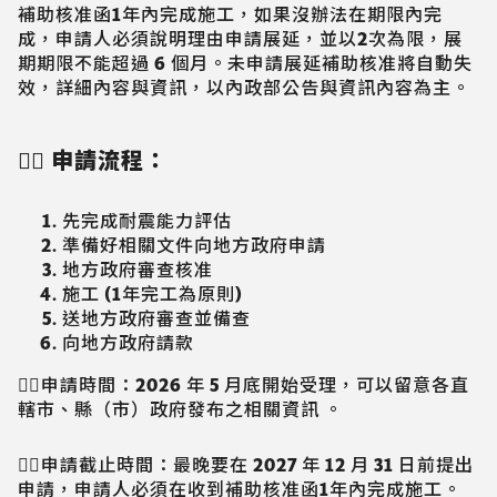
補助核准函1年內完成施工，如果沒辦法在期限內完
成，申請人必須說明理由申請展延，並以2次為限，展
期期限不能超過 6 個月。未申請展延補助核准將自動失
效，詳細內容與資訊，以內政部公告與資訊內容為主。
👉🏻 申請流程：
先完成耐震能力評估
準備好相關文件向地方政府申請
地方政府審查核准
施工 (1年完工為原則)
送地方政府審查並備查
向地方政府請款
👉🏻申請時間：2026 年 5 月底開始受理，可以留意各直
轄市、縣（市）政府發布之相關資訊 。
👉🏻申請截止時間：最晚要在 2027 年 12 月 31 日前提出
申請，申請人必須在收到補助核准函1年內完成施工。