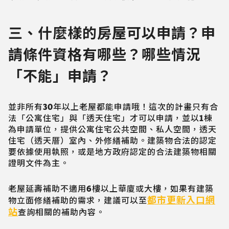
三、什麼樣的房屋可以申請？申
請條件資格有哪些？哪些情況
「不能」申請？
並非所有30年以上老屋都能申請哦！這次的計畫只有合
法「公寓住宅」與「透天住宅」才可以申請，並以1棟
為申請單位，提供公寓住宅公共空間、私人空間，透天
住宅（透天厝）室內、外修繕補助。建築物合法的認定
要依據使用執照，或是地方政府認定的合法建築物相關
證明文件為主。
老屋延壽補助不適用6樓以上華廈或大樓，如果有建築
都市更新入口網
物立面修繕補助的需求，建議可以至
站
查詢相關的補助內容。