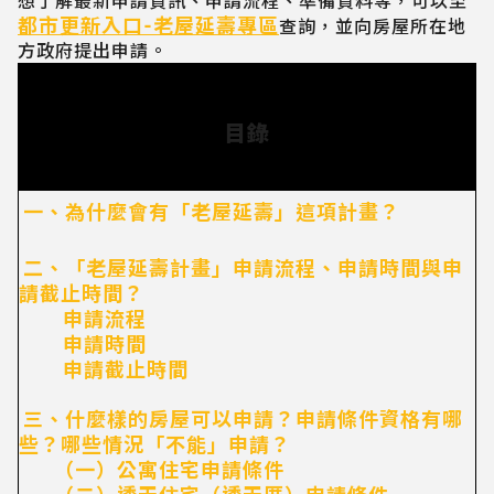
想了解最新申請資訊、申請流程、準備資料等，可以至
都市更新入口-老屋延壽專區
查詢，並向房屋所在地
方政府提出申請。
目錄
一、為什麼會有「老屋延壽」這項計畫？
二、「老屋延壽計畫」申請流程、申請時間與申
請截止時間？
申請流程
申請時間
申請截止時間
三、什麼樣的房屋可以申請？申請條件資格有哪
些？哪些情況「不能」申請？
（一）公寓住宅申請條件