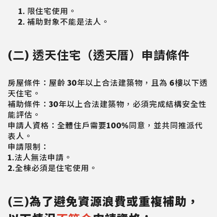
限住宅使用。
補助對象不能是法人。
(二) 透天住宅（透天厝）申請條件
房屋條件：屋齡 30年以上合法建築物，且為 6樓以下透
天住宅。
補助條件：30年以上合法建築物，必須完成結構安全性
能評估。
申請人資格：全體住戶需要100%同意，並共同推派代
表人。
申請限制：
1.法人無法申請。
2.全棟必須是住宅使用。
(三)
為了避免資源浪費或重複補助，