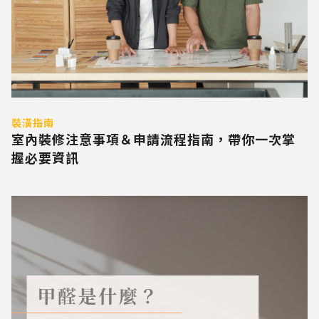
裝潢指南
室內裝修注意事項＆申請流程指南，帶你一次掌
握必要資訊