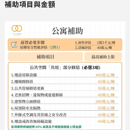
補助項目與金額