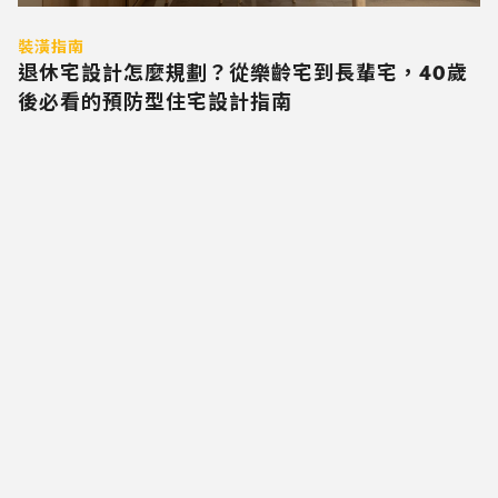
裝潢指南
退休宅設計怎麼規劃？從樂齡宅到長輩宅，40歲
後必看的預防型住宅設計指南