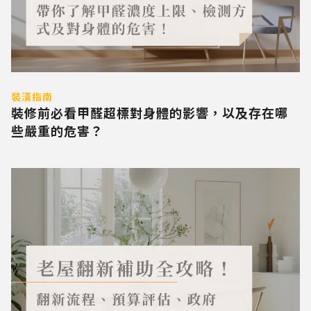
裝潢指南
裝修前必看甲醛超標對身體的影響，以及存在哪
些嚴重的危害？