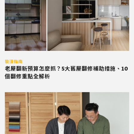
裝潢指南
老屋翻新預算怎麼抓？5大舊屋翻修補助措施、10
個翻修重點全解析