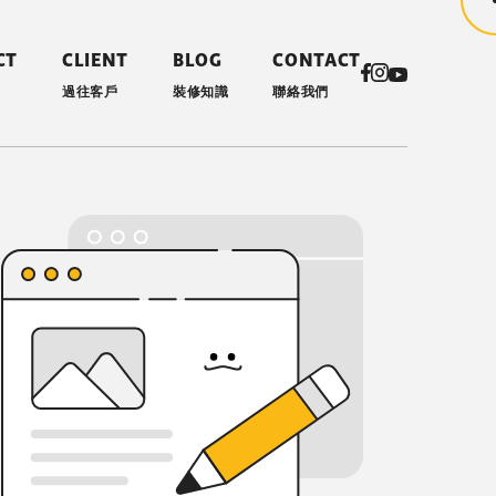
CT
CLIENT
BLOG
CONTACT
過往客戶
裝修知識
聯絡我們