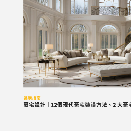
裝潢指南
豪宅設計｜12個現代豪宅裝潢方法、2 大