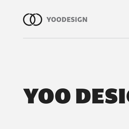
室內裝修知識與室內設計指南｜有偶
YOO DES