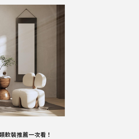
大類軟裝推薦一次看！