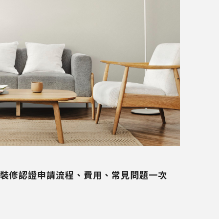
裝修認證申請流程、費用、常見問題一次