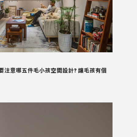
，要注意哪五件毛小孩空間設計? 讓毛孩有個