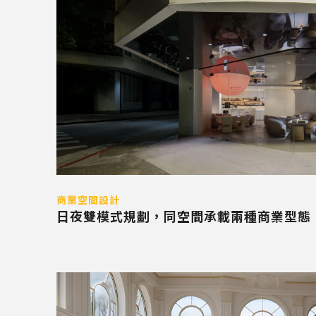
商業空間設計
日夜雙模式規劃，同空間承載兩種商業型態