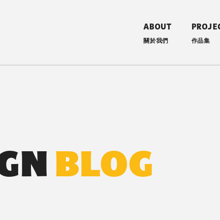
ABOUT
PROJE
關於我們
作品集
室內設計 YooDesign
IGN
BLOG