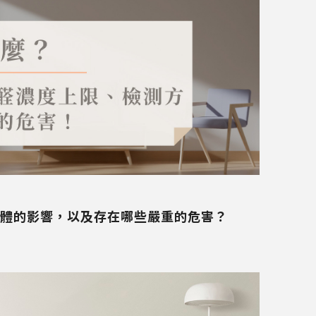
體的影響，以及存在哪些嚴重的危害？