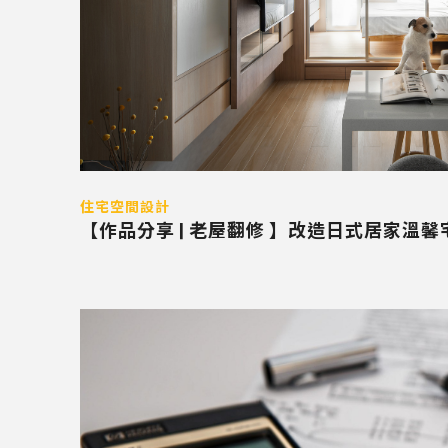
住宅空間設計
【作品分享 | 老屋翻修 】改造日式居家溫