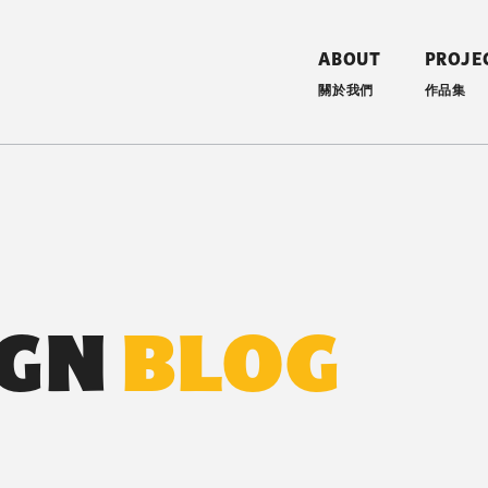
ABOUT
PROJE
關於我們
作品集
室內設計 YooDesign
IGN
BLOG