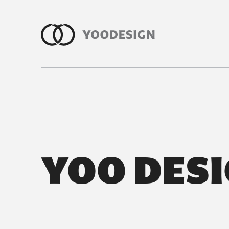
室內裝修知識與室內設計指南｜有偶
YOO DES