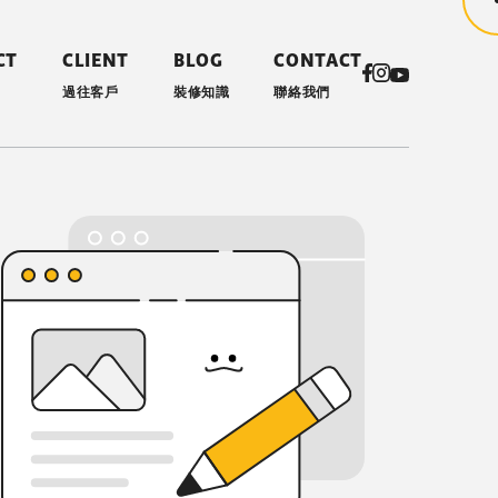
CT
CLIENT
BLOG
CONTACT
過往客戶
裝修知識
聯絡我們