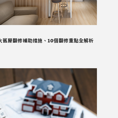
大舊屋翻修補助措施、10個翻修重點全解析