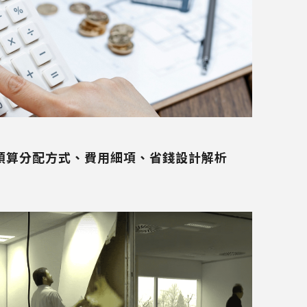
？預算分配方式、費用細項、省錢設計解析