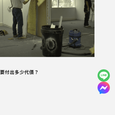
要付出多少代價？