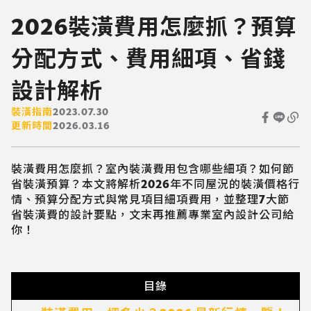
2026裝潢費用怎麼抓？預算
分配方式、費用細項、省錢
設計解析
裝潢指南
2023.07.30
更新時間
2026.03.16
裝潢費用怎麼抓？室內裝潢費用包含哪些細項？如何節
省裝潢預算？本文將解析2026年不同屋況的裝潢價格行
情、預算分配方式與常見項目細項費用，並整理7大節
省裝潢費的設計要點，文末再推薦專業室內設計公司給
你！
目錄