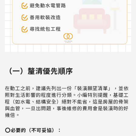
（一）釐清優先順序
在動工之前，建議先列出一份「裝潢願望清單」，並依
照對生活影響的程度進行分類。小編特別提醒，基礎工
程（如水電、結構安全）絕對不能省，這是房屋的骨架
與血管，一旦出問題，事後維修的費用會是裝潢時的好
幾倍。
⭕️必要的（不可妥協）：