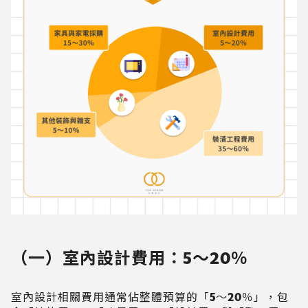
（一）室內設計費用：5～20％
室內設計相關費用通常佔整體預算的「5～20％」，包