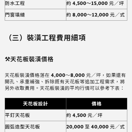
防水工程
約 4,500～15,000 元／坪
門窗填縫
約 8,000～12,000 元／式
（三）裝潢工程費用細項
⚒️天花板裝潢價格
天花板裝潢價格落在 4,000～8,000 元／坪，如果還有
開孔、承重補強、拆除既有天花板等追加工程需求，將
另外收取費用。天花板裝潢的平均行情可以參考下表：
天花板設計
價格
平釘天花板
約 4,500 元／坪
圓弧造型天花板
20,000 至 40,000 元／式