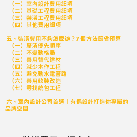
（一）室內設計費用細項
（二）基礎工程費用細項
（三）裝潢工程費用細項
（四）其他費用細項
五、裝潢費用不夠怎麼辦？7 個方法節省預算
（一）釐清優先順序
（二）不變動格局
（三）善用替代建材
（四）減少木作工程
（五）避免動水電管路
（六）善用軟裝改造
（七）尋找統包工程
六、室內設計公司首選｜有偶設計打造你專屬的
品牌空間