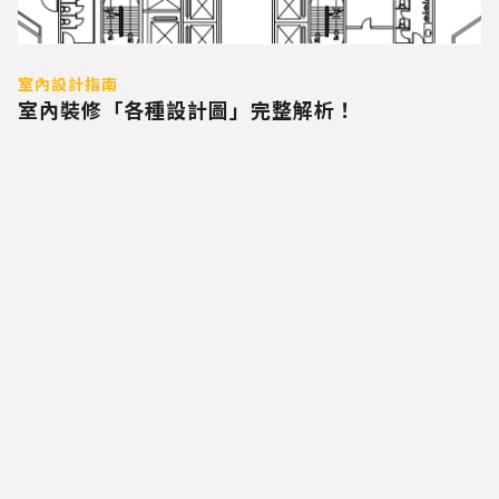
室內設計指南
室內裝修「各種設計圖」完整解析！