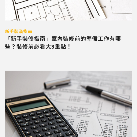
新手裝潢指南
「新手裝修指南」室內裝修前的準備工作有哪
些？裝修前必看大3重點！