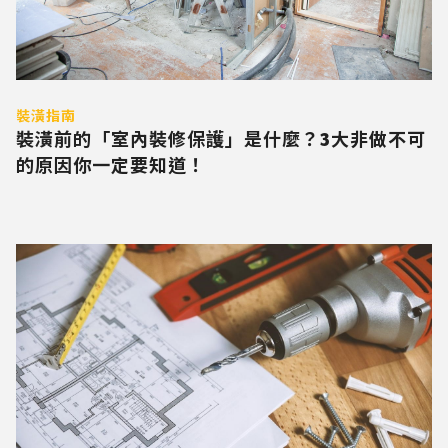
裝潢指南
裝潢前的「室內裝修保護」是什麼？3大非做不可
的原因你一定要知道！