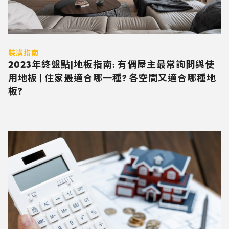
裝潢指南
2023年終盤點|地板指南: 有偶屋主最常詢問與使
用地板 | 住家最適合哪一種? 各空間又適合哪種地
板?