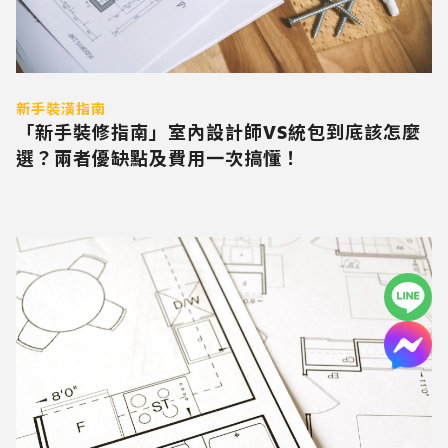
新手裝潢指南
「新手裝修指南」室內設計師VS統包到底該怎麼
選？兩者優缺點及費用一次搞懂！