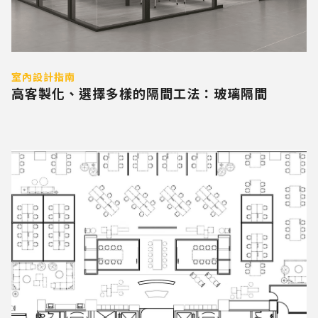
室內設計指南
高客製化、選擇多樣的隔間工法：玻璃隔間