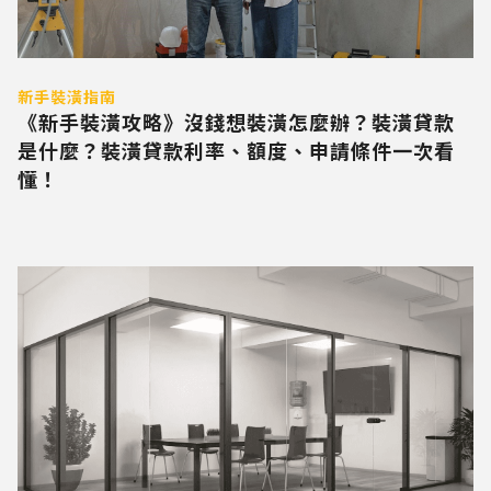
新手裝潢指南
《新手裝潢攻略》沒錢想裝潢怎麼辦？裝潢貸款
是什麼？裝潢貸款利率、額度、申請條件一次看
懂！