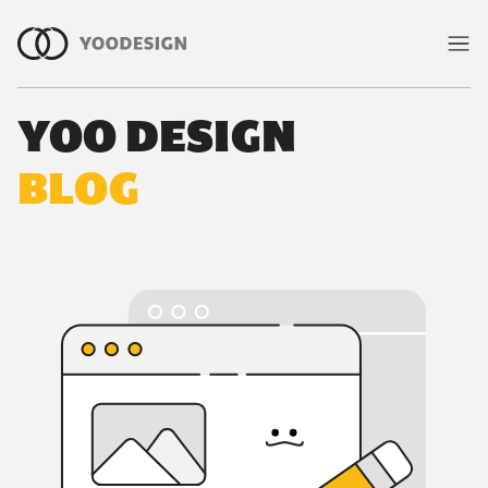
YOO DESIGN
室內裝修知識與室內設計指南｜有偶
BLOG