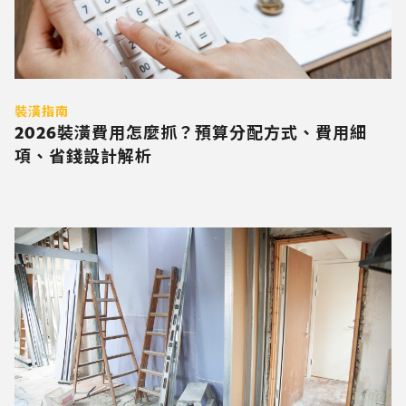
裝潢指南
2026裝潢費用怎麼抓？預算分配方式、費用細
項、省錢設計解析