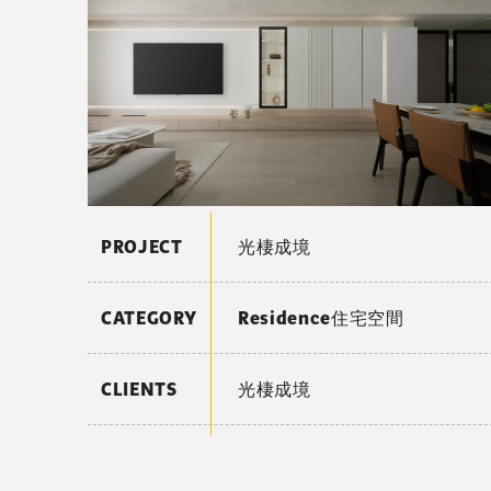
PROJECT
光棲成境
CATEGORY
Residence住宅空間
CLIENTS
光棲成境