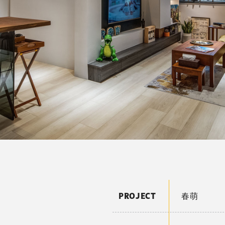
PROJECT
春萌