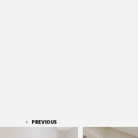
PREVIOUS