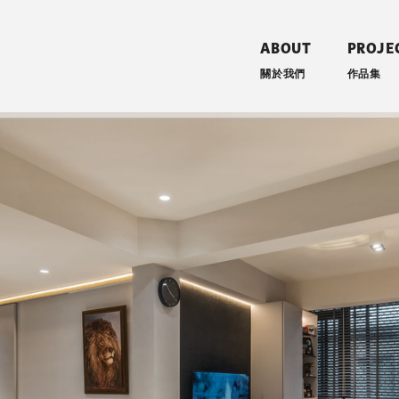
ABOUT
PROJE
關於我們
作品集