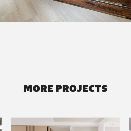
MORE PROJECTS