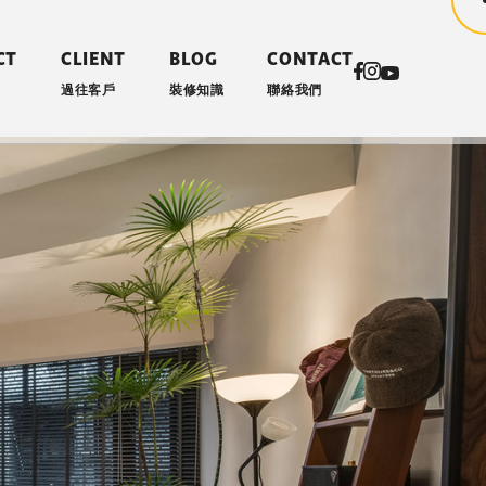
CT
CLIENT
BLOG
CONTACT
過往客戶
裝修知識
聯絡我們