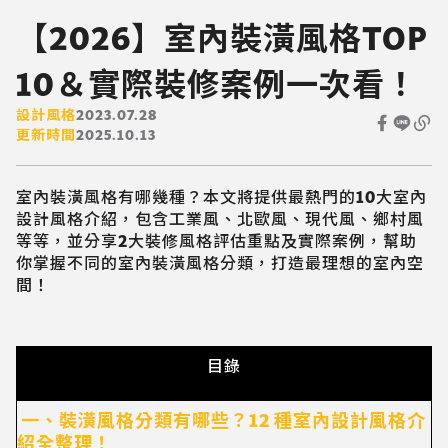
【2026】室內裝潢風格TOP
10＆實際裝修案例一次看！
設計風格
2023.07.28
更新時間
2025.10.13
室內裝潢風格有哪幾種？本文將提供最熱門的10大室內
設計風格介紹，包含工業風、北歐風、現代風、鄉村風
等等，並分享2大裝修風格評估重點及實際案例，幫助
你掌握不同的室內裝潢風格分類，打造最理想的室內空
間！
目錄
一、裝潢風格分類有哪些？12 種室內設計風格介
紹全整理！