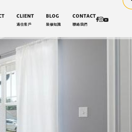
CT
CLIENT
BLOG
CONTACT
過往客戶
裝修知識
聯絡我們