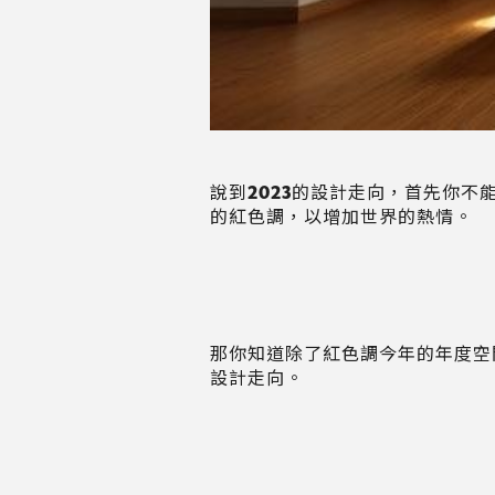
說到2023的設計走向，首先你不
的紅色調，以增加世界的熱情。
那你知道除了紅色調今年的年度空
設計走向。