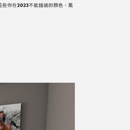
些你在2023不能錯過的顏色、風