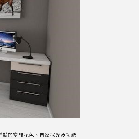
鮮豔的空間配色、自然採光及功能