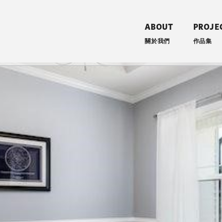
ABOUT
PROJE
關於我們
作品集