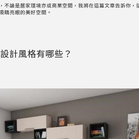
，不論是居家環境亦或商業空間，我將在這篇文章告訴你，這
吸睛亮眼的美好空間。
室內設計風格有哪些？