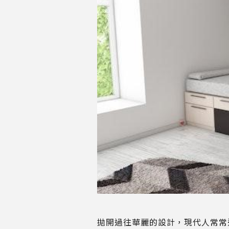
拋開過往華麗的設計，現代人常常