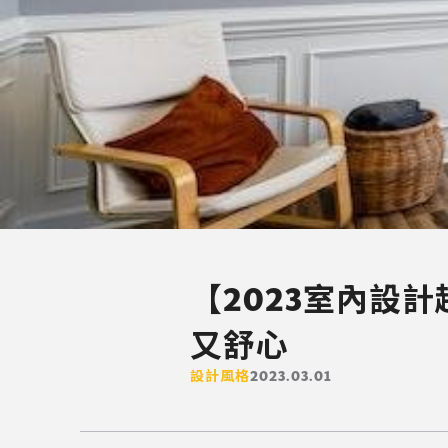
【2023室內設
又舒心
設計風格
2023.03.01