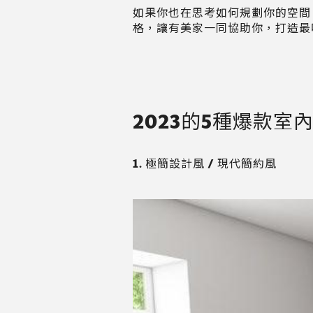
如果你也在思考如何規劃你的空間
格，讓有美家一同協助你，打造最
2023的5種爆款
1. 極簡設計風 / 現代簡約風