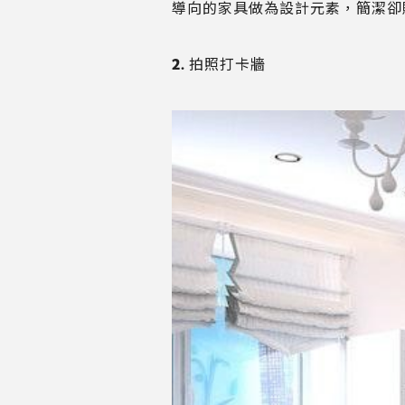
導向的家具做為設計元素，簡潔卻
2. 拍照打卡牆