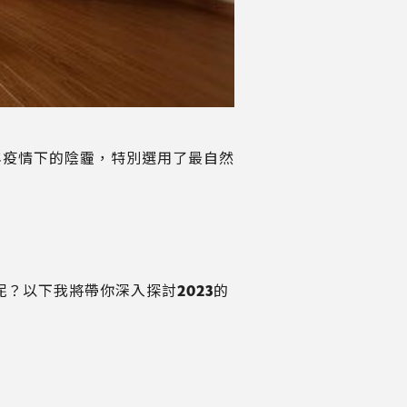
舊年疫情下的陰霾，特別選用了最自然
？以下我將帶你深入探討2023的