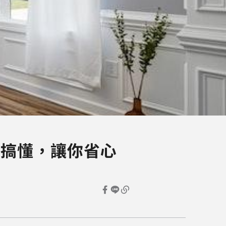
次搞懂，讓你省心