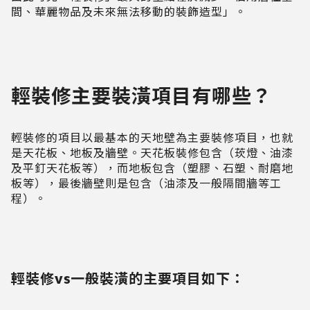
間、華麗物品及未來無法移動的裝飾造型」。
輕裝修主要裝潢項目有哪些？
輕裝修的項目以最基本的天地壁為主要裝修項目，也就
是天花板、地板及牆壁。天花板裝修包含（莰燈、油漆
及平釘天花板等），而地板包含（塑膠、石塑、耐磨地
板等），最後牆壁則是包含（油漆及一般隔間牆等工
程）。
輕裝修vs一般裝潢的主要項目如下：