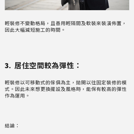
輕裝修不變動格局，且善用輕隔間及軟裝來裝潢佈置，
因此大幅減短施工的時間。
3. 居住空間較為彈性：
輕裝修以可移動式的傢俱為主，拋開以往固定裝修的模
式。因此未來想更換擺設及風格時，能保有較高的彈性
作為運用。
結論：