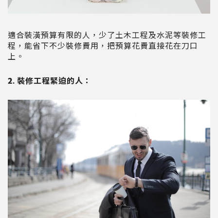
適合裝潢預算有限的人，少了土木工程及水泥等裝修工
程，能省下不少裝修費用，把預算花費直接花在刀口
上。
2. 裝修工程緊迫的人：