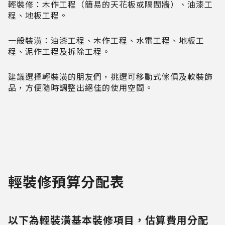
輕裝修：木作工程（簡易的天花板或隔間牆）、油漆工
程、地板工程。
一般裝潢：油漆工程、木作工程、水電工程、地板工
程、泥作工程及拆除工程。
建議選擇輕裝潢的朋友們，挑選可移動式傢俱及軟裝飾
品，方便隨時調整出絕佳的使用空間。
輕裝修預算分配表
以下為輕裝潢基本裝修項目，估算費用分配