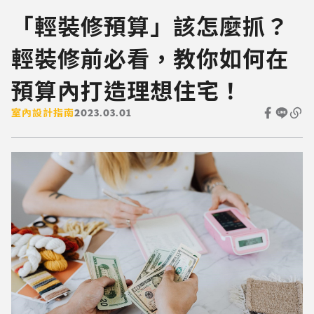
「輕裝修預算」該怎麼抓？
輕裝修前必看，教你如何在
預算內打造理想住宅！
室內設計指南
2023.03.01