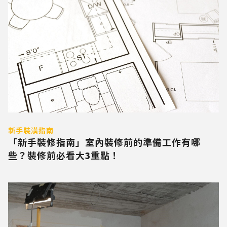
新手裝潢指南
「新手裝修指南」室內裝修前的準備工作有哪
些？裝修前必看大3重點！