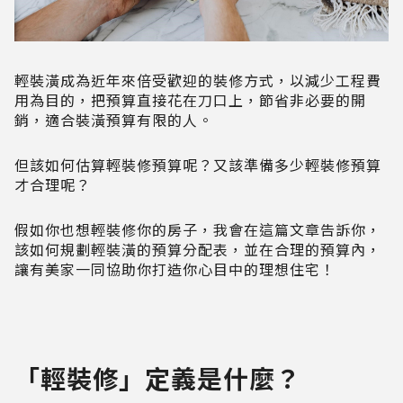
輕裝潢成為近年來倍受歡迎的裝修方式，以減少工程費
用為目的，把預算直接花在刀口上，節省非必要的開
銷，適合裝潢預算有限的人。
但該如何估算輕裝修預算呢？又該準備多少輕裝修預算
才合理呢？
假如你也想輕裝修你的房子，我會在這篇文章告訴你，
該如何規劃輕裝潢的預算分配表，並在合理的預算內，
讓有美家一同協助你打造你心目中的理想住宅！
「輕裝修」定義是什麼？