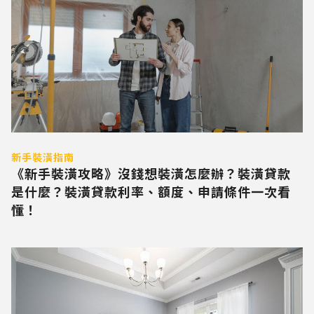
新手裝潢指南
《新手裝潢攻略》沒錢想裝潢怎麼辦？裝潢貸款
是什麼？裝潢貸款利率、額度、申請條件一次看
懂！