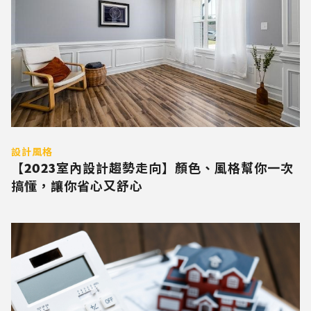
設計風格
【2023室內設計趨勢走向】顏色、風格幫你一次
搞懂，讓你省心又舒心