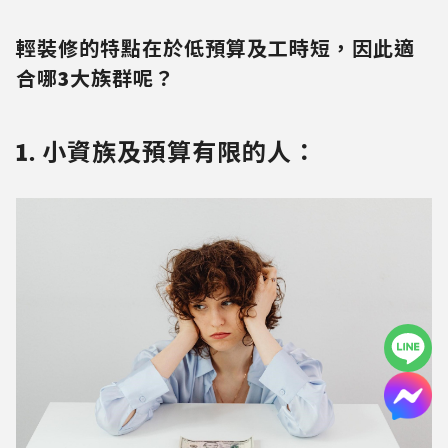
輕裝修的特點在於低預算及工時短，因此適
合哪3大族群呢？
1. 小資族及預算有限的人：