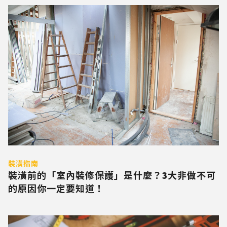
裝潢指南
裝潢前的「室內裝修保護」是什麼？3大非做不可
的原因你一定要知道！