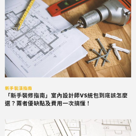
新手裝潢指南
「新手裝修指南」室內設計師VS統包到底該怎麼
選？兩者優缺點及費用一次搞懂！