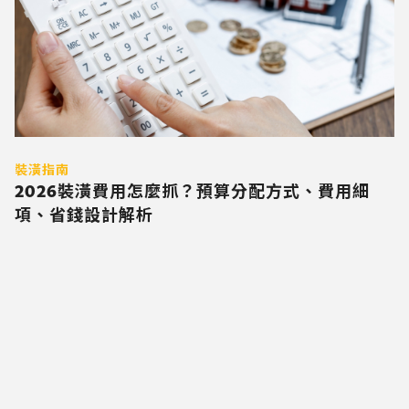
裝潢指南
2026裝潢費用怎麼抓？預算分配方式、費用細
項、省錢設計解析