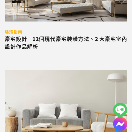
裝潢指南
豪宅設計｜12個現代豪宅裝潢方法、2 大豪宅室內
設計作品解析