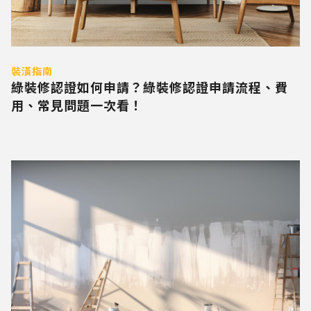
裝潢指南
綠裝修認證如何申請？綠裝修認證申請流程、費
用、常見問題一次看！