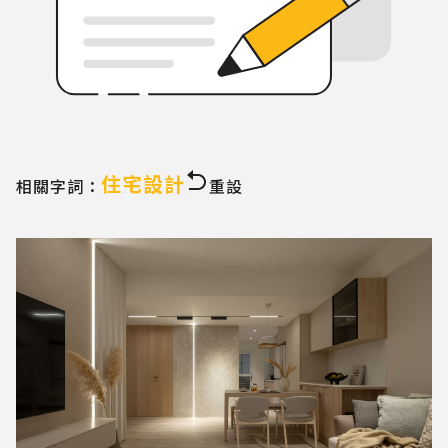
住宅設計
相關字詞：
重設