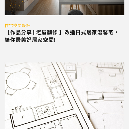
住宅空間設計
【作品分享 | 老屋翻修 】改造日式居家溫馨宅，
給你最美好居家空間!