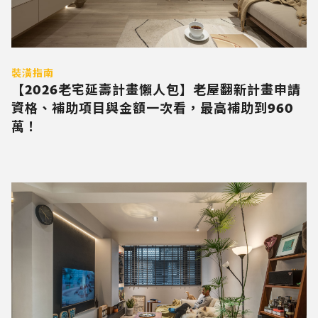
裝潢指南
【2026老宅延壽計畫懶人包】老屋翻新計畫申請
資格、補助項目與金額一次看，最高補助到960
萬！