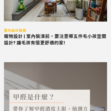
室內設計指南
寵物設計 | 室內裝潢前，要注意哪五件毛小孩空間
設計? 讓毛孩有個更舒適的家!