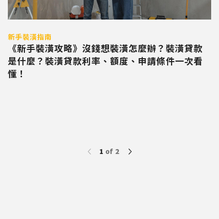
新手裝潢指南
《新手裝潢攻略》沒錢想裝潢怎麼辦？裝潢貸款
是什麼？裝潢貸款利率、額度、申請條件一次看
懂！
1
of
2