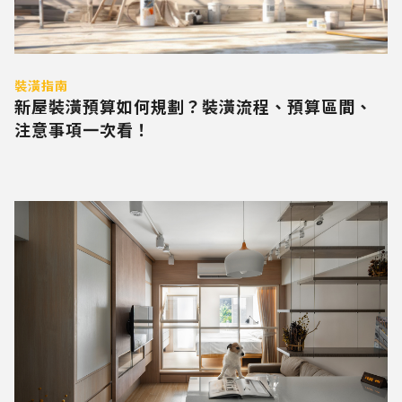
裝潢指南
新屋裝潢預算如何規劃？裝潢流程、預算區間、
注意事項一次看！