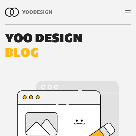
YOO DESIGN
室內裝修知識與室內設計指南｜有偶
BLOG