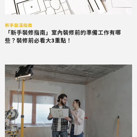
新手裝潢指南
「新手裝修指南」室內裝修前的準備工作有哪
些？裝修前必看大3重點！