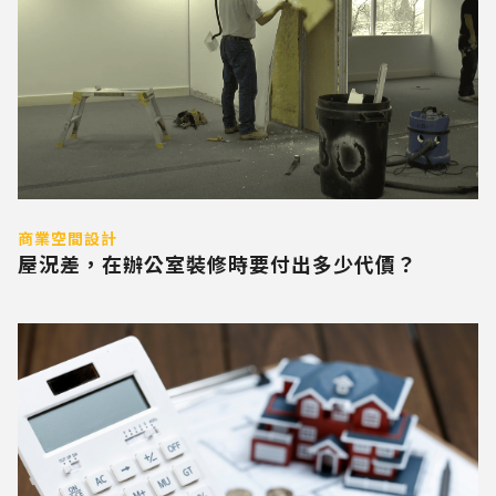
商業空間設計
屋況差，在辦公室裝修時要付出多少代價？