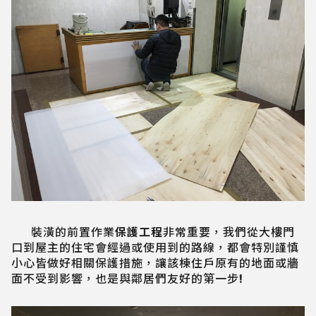
裝潢的前置作業
保護工程
非常重要，我們從大樓門
口到屋主的住宅會經過或使用到的路線，都會特別謹慎
小心皆做好相關保護措施，讓該棟住戶原有的地面或牆
面不受到影響，也是與鄰居們友好的第一步!