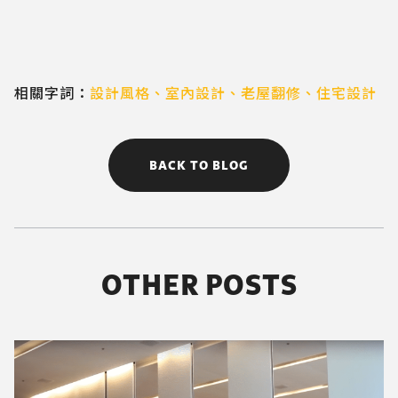
相關字詞：
設計風格
、
室內設計
、
老屋翻修
、
住宅設計
BACK TO BLOG
OTHER POSTS