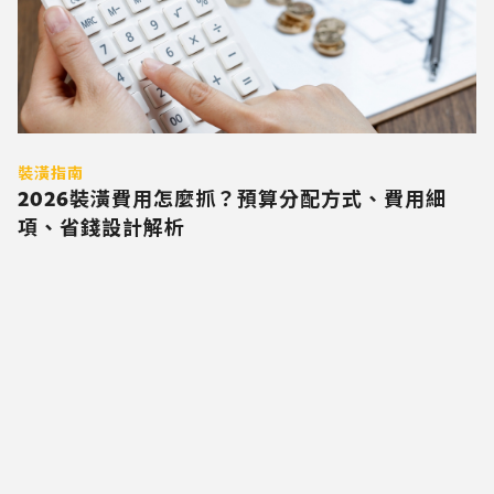
裝潢指南
2026裝潢費用怎麼抓？預算分配方式、費用細
項、省錢設計解析