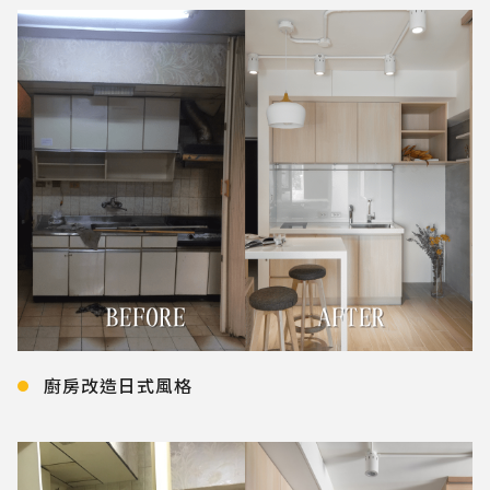
廚房改造日式風格