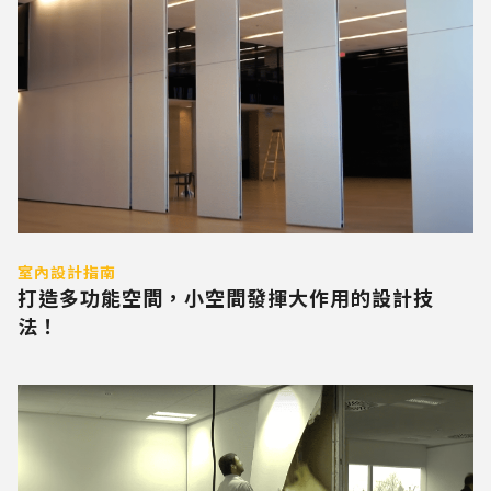
室內設計指南
打造多功能空間，小空間發揮大作用的設計技
法！