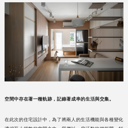
空間中存在著一種軌跡，記錄著成串的生活與交集。
在此次的住宅設計中，為了將兩人的生活機能與各種變化