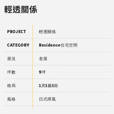
輕透關係
PROJECT
輕透關係
CATEGORY
Residence住宅空間
屋況
老屋
坪數
9坪
格局
1房1廳1衛
風格
日式禪風