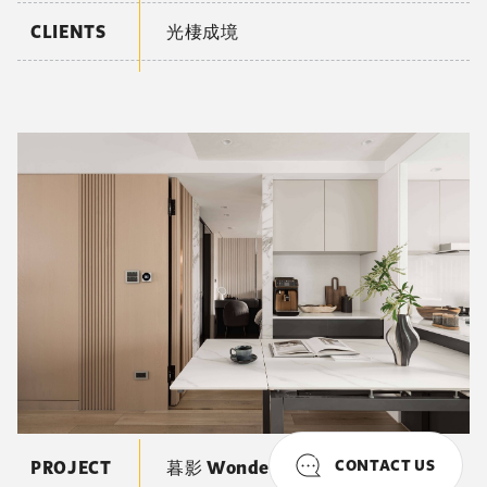
MORE PROJECTS
CONTACT US