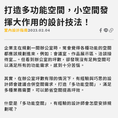
打造多功能空間，小空間發
揮大作用的設計技法！
室內設計指南
2023.02.04
企業主在規劃一間辦公室時，常會覺得各種功能的空間
都應該規劃進來，例如：會議室、作品展示區、洽談接
待室…。但看到辦公室的坪數，卻發現沒有足夠空間可
以滿足所有的功能需求，感到十分苦惱。
其實，在辦公室坪數有限的情況下，有經驗與巧思的設
計師會建議合併空間需求，打造「多功能空間」，滿足
多種業務需要，可以節省空間提高坪效。
什麼是「多功能空間」，有經驗的設計師會怎麼安排規
劃呢？