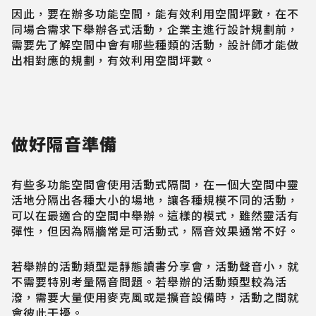
因此，要在辦多功能空間，能有效利用空間坪數，在不
同場合需求下舉辦各式活動，企業主進行設計規劃前，
需要先了解空間中會有哪些種類的活動，設計師才能做
出相對應的規劃，有效利用空間坪數。
做好隔音準備
有些多功能空間會使用活動式隔間，在一個大空間中靈
活地分隔出各種大小的場地，讓各種規模不同的活動，
可以在最適合的空間中舉辦。這樣的模式，雖然靈活有
彈性，但因為隔牆常是可活動式，隔音效果通常不好。
若舉辦的活動類型是靜態讀書分享會，活動聲音小，就
不需要特別考量隔音問題。若舉辦的活動類型較為活
潑，需要大量使用麥克風或是擴音設備時，活動之間就
會彼此干擾。