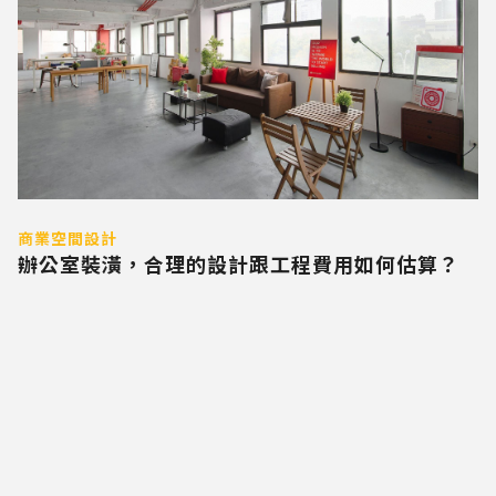
商業空間設計
辦公室裝潢，合理的設計跟工程費用如何估算？