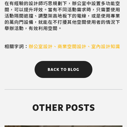
在有經驗的設計師巧思規劃下，辦公室中設置多功能空
間，可以提升坪效。當有不同活動需求時，只需要使用
活動隔間遮擋、調整架高地板下的電線，或是使用專業
的萬向門設備，就能在不打擾其他空間使用者的情況下
舉辦活動，有效利用空間。
相關字詞：
辦公室設計
、
商業空間設計
、
室內設計知識
BACK TO BLOG
OTHER POSTS