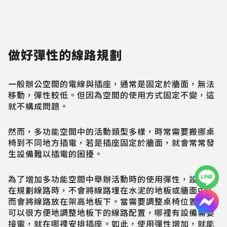
做好彈性的線路規劃
一般辦公空間的電線與插座，通常是固定於牆面，無法
移動，彈性較低。但因為空間的使用方式固定不變，這
就不構成問題。
然而，多功能空間中的活動類型多樣，時常需要搬挪桌
椅到不同地方插電，若是插座固定於牆面，就會常常發
生設備難以插電的困擾。
為了增加多功能空間中舉辦活動時的使用彈性，設計師
在規劃線路時，不會將線路埋在水泥的地板或牆面中，
而會將線路放在架高地板下。當需要調整桌椅位置時，
可以很方便地調整地板下的線路配置，哪裡有設備需要
接電，就在哪裡安排插座。如此，使用彈性增加，就能