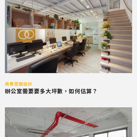
商業空間設計
辦公室需要要多大坪數，如何估算？