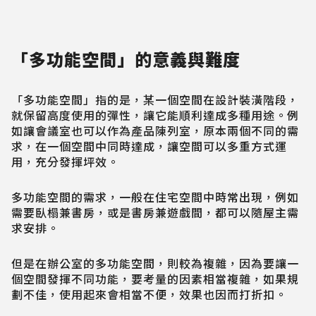
「多功能空間」的意義與難度
「多功能空間」指的是，某一個空間在設計裝潢階段，
就保留高度使用的彈性，讓它能順利達成多種用途。例
如讓會議室也可以作為產品陳列室，原本兩個不同的需
求，在一個空間中同時達成，讓空間可以多重方式運
用，充分發揮坪效。
多功能空間的需求，一般在住宅空間中時常出現，例如
需要臥榻兼書房，或是書房兼遊戲間，都可以隨屋主需
求安排。
但是在辦公室的多功能空間，則較為複雜，因為要讓一
個空間發揮不同功能，要考量的因素相當複雜，如果規
劃不佳，使用起來會相當不便，效果也因而打折扣。