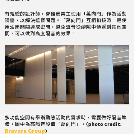
有經驗的設計師，會推薦業主使用「萬向門」作為活動
隔牆，以解決這個問題。「萬向門」互相扣接時，是使
用油壓開關達成密閉，避免聲音從縫隙中傳遞到其他空
間，可以做到高度隔音的效果。
多功能空間有舉辦動態活動的需求時，需要做好隔音準
備。圖中為高隔音設備「萬向門」。(photo credit:
Bravura Group
)