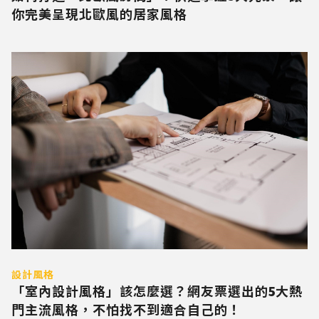
你完美呈現北歐風的居家風格
設計風格
「室內設計風格」該怎麼選？網友票選出的5大熱
門主流風格，不怕找不到適合自己的！