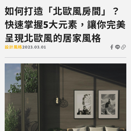
如何打造「北歐風房間」？
快速掌握5大元素，讓你完美
呈現北歐風的居家風格
設計風格
2023.03.01