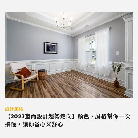
設計風格
【2023室內設計趨勢走向】顏色、風格幫你一次
搞懂，讓你省心又舒心