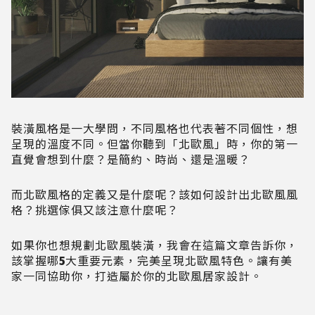
裝潢風格是一大學問，不同風格也代表著不同個性，想
呈現的溫度不同。但當你聽到「北歐風」時，你的第一
直覺會想到什麼？是簡約、時尚、還是溫暖？
而北歐風格的定義又是什麼呢？該如何設計出北歐風風
格？挑選傢俱又該注意什麼呢？
如果你也想規劃北歐風裝潢，我會在這篇文章告訴你，
該掌握哪5大重要元素，完美呈現北歐風特色。讓有美
家一同協助你，打造屬於你的北歐風居家設計。