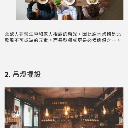
北歐人非常注重和家人相處的時光，因此原木桌椅是北
歐風不可或缺的元素。而長型餐桌更是必備傢俱之一。
2. 吊燈擺設