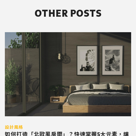
OTHER POSTS
設計風格
如何打造「北歐風房間」？快速掌握5大元素，讓