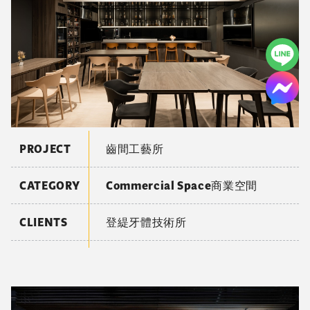
PROJECT
齒間工藝所
CATEGORY
Commercial Space商業空間
CLIENTS
登緹牙體技術所