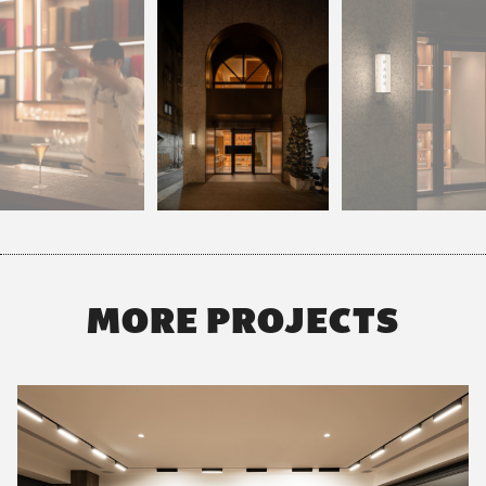
MORE PROJECTS