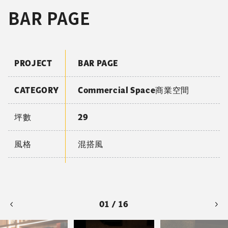
BAR PAGE
PROJECT
BAR PAGE
CATEGORY
Commercial Space商業空間
坪數
29
風格
混搭風
01 / 16