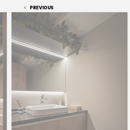
PREVIOUS