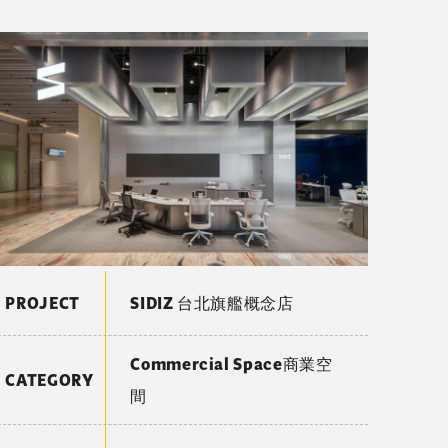
PROJECT
SIDIZ 台北旗艦概念店
Commercial Space商業空
CATEGORY
間