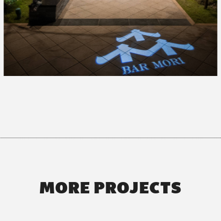
MORE PROJECTS