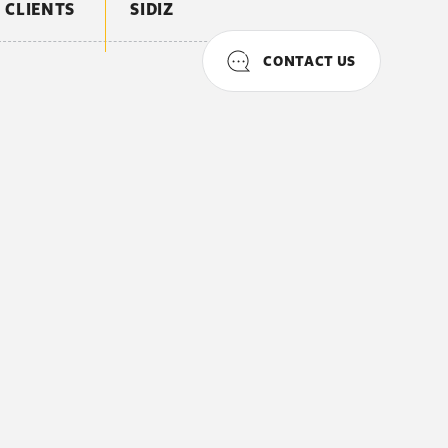
CLIENTS
SIDIZ
CONTACT US