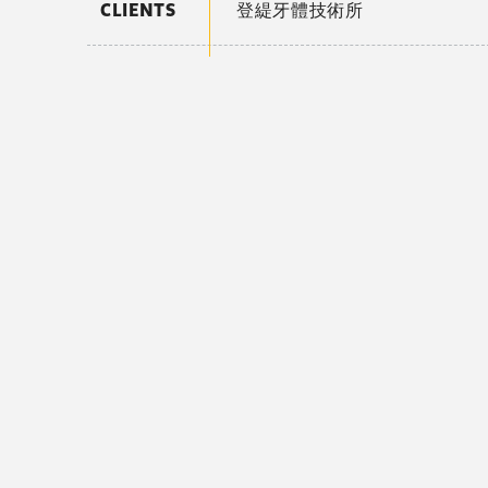
CLIENTS
登緹牙體技術所