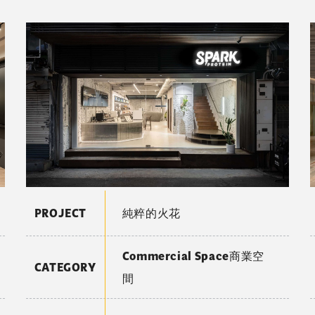
PROJECT
純粹的火花
Commercial Space商業空
CATEGORY
間