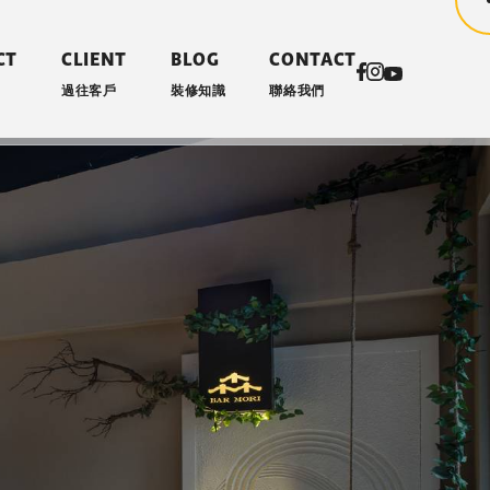
CT
CLIENT
BLOG
CONTACT
過往客戶
裝修知識
聯絡我們