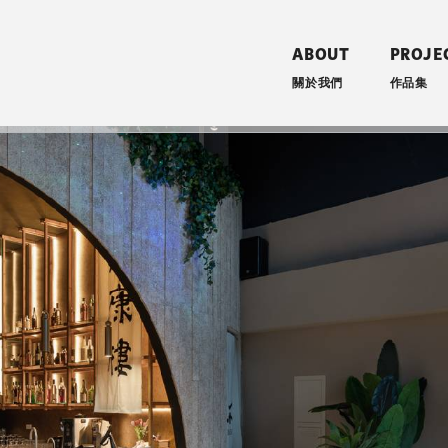
ABOUT
PROJE
關於我們
作品集