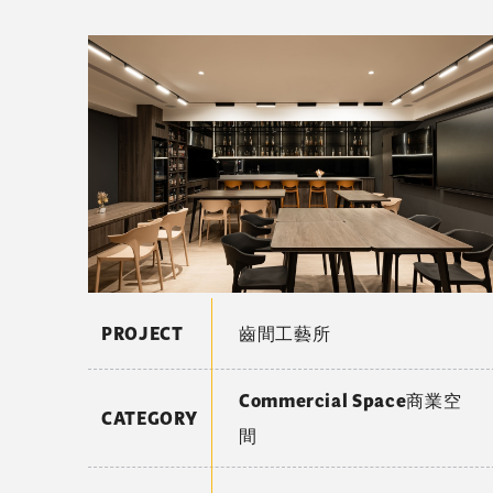
PROJECT
齒間工藝所
Commercial Space商業空
CATEGORY
間