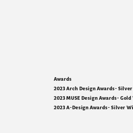
Awards
2023 Arch Design Awards- Silver
2023 MUSE Design Awards- Gold
2023 A-Design Awards- Silver W