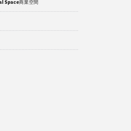
ial Space商業空間