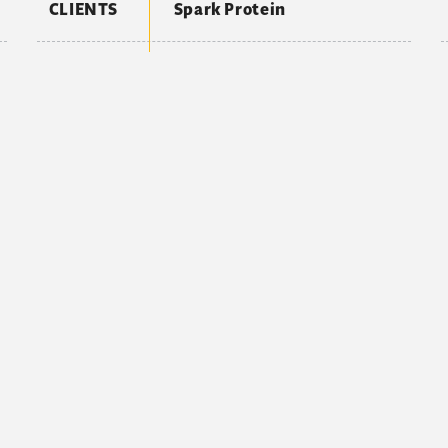
CLIENTS
Spark Protein