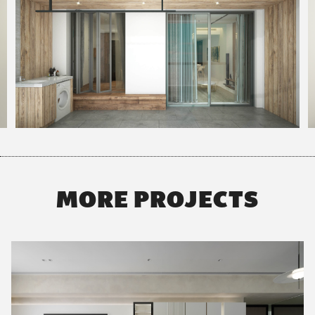
MORE PROJECTS