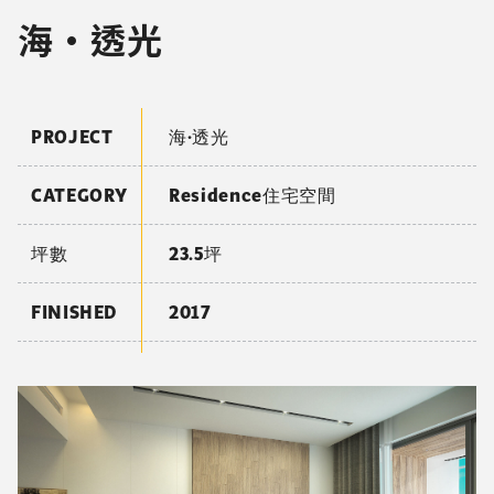
海·透光
PROJECT
海·透光
CATEGORY
Residence住宅空間
坪數
23.5坪
FINISHED
2017