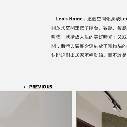
「Leo‘s Home」這個空間化
開放式空間連接了陽台、客廳、餐廳
啤酒，就構成人生的美好時光；又或
間，櫃體與窗簾盒連結成了寵物貓的
錯開規劃出居家流暢動線。而不論是
PREVIOUS