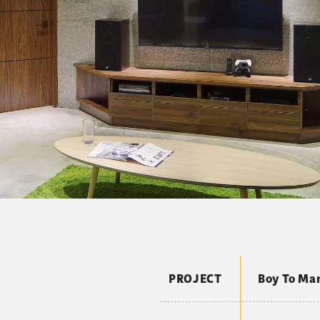
PROJECT
Boy To Ma