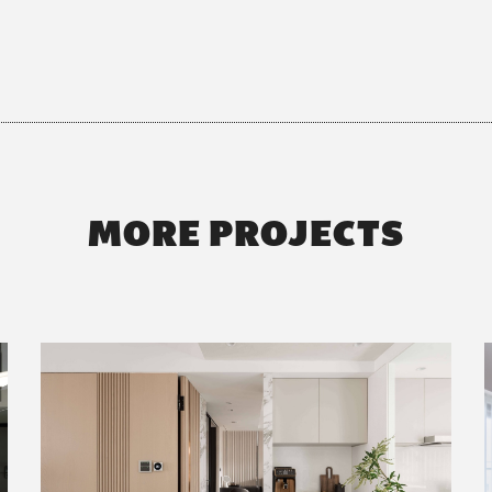
MORE PROJECTS