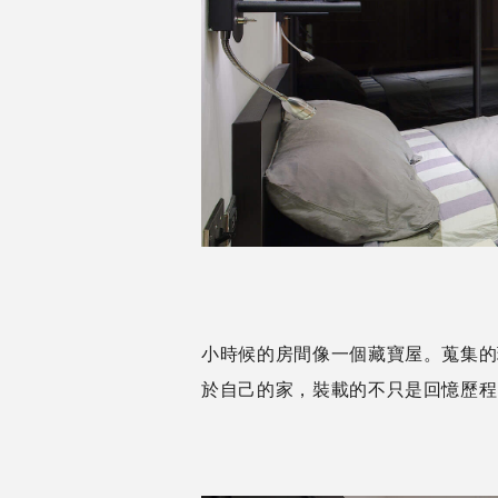
小時候的房間像一個藏寶屋。蒐集的
於自己的家，裝載的不只是回憶歷