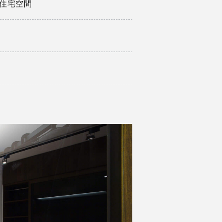
ce住宅空間