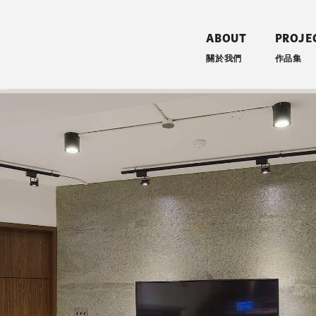
ABOUT
PROJE
關於我們
作品集