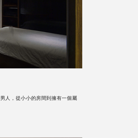
成男人，從小小的房間到擁有一個屬