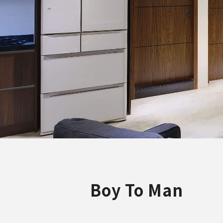
Boy To Man