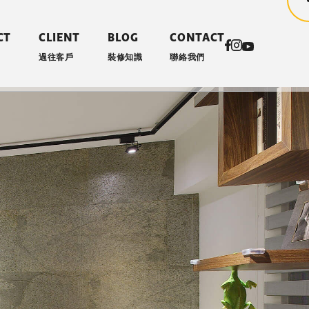
CT
CLIENT
BLOG
CONTACT
過往客戶
裝修知識
聯絡我們