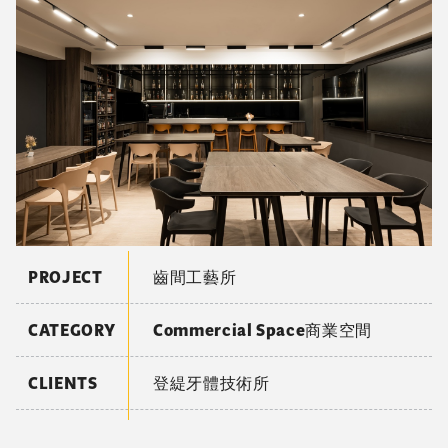
PROJECT
齒間工藝所
CATEGORY
Commercial Space商業空間
CLIENTS
登緹牙體技術所