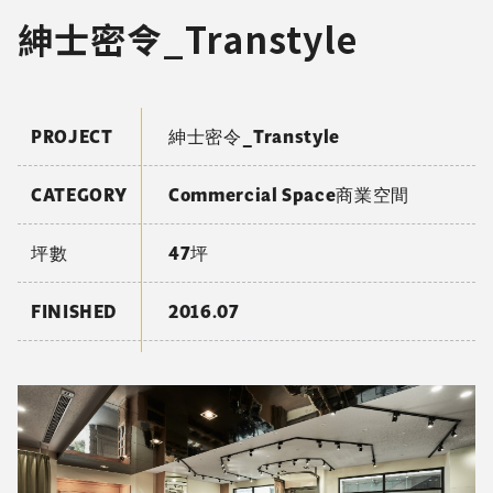
紳士密令_Transtyle
PROJECT
紳士密令_Transtyle
CATEGORY
Commercial Space商業空間
坪數
47坪
FINISHED
2016.07