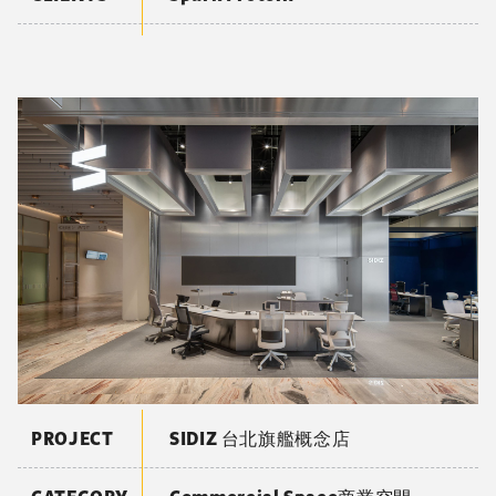
PROJECT
SIDIZ 台北旗艦概念店