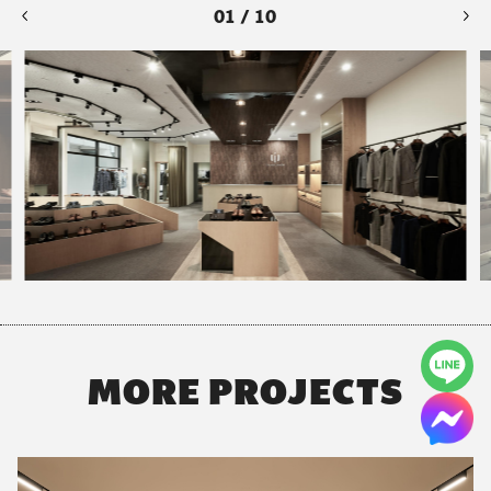
01 / 10
MORE PROJECTS