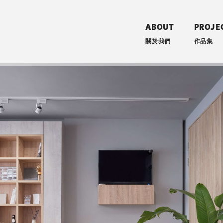
ABOUT
PROJE
關於我們
作品集