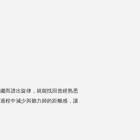
，繼而譜出旋律，就能找回曾經熟悉
診過程中減少與聽力師的距離感，讓