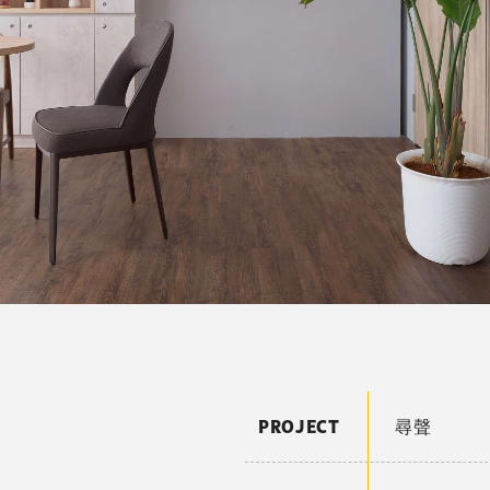
PROJECT
尋聲