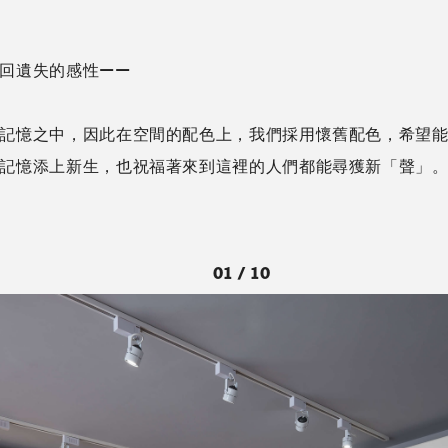
尋回遺失的感性——
記憶之中，因此在空間的配色上，我們採用懷舊配色，希望
記憶添上新生，也祝福著來到這裡的人們都能尋獲新「聲」
01 / 10