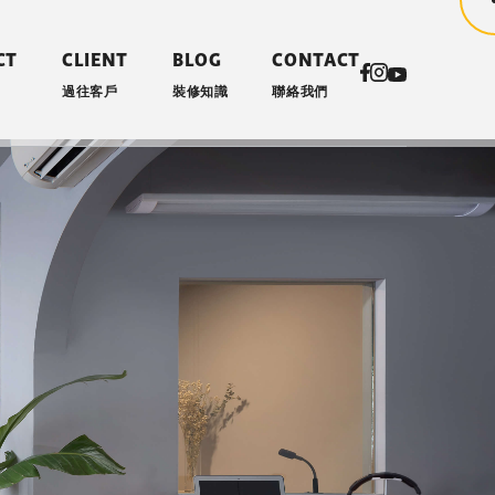
CT
CLIENT
BLOG
CONTACT
過往客戶
裝修知識
聯絡我們