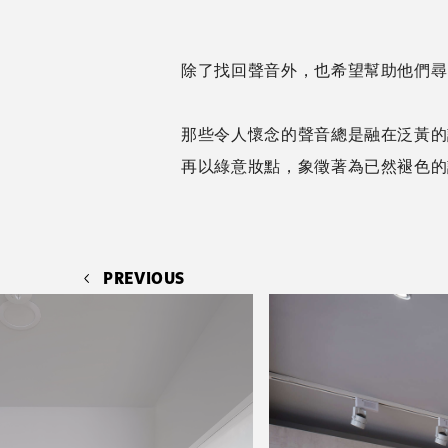
除了找回聲音外，也希望幫助他們
那些令人懷念的聲音總是融在泛黃的
再以綠意妝點，象徵著為已然褪色的
PREVIOUS