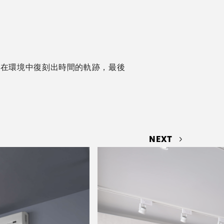
能在環境中復刻出時間的軌跡，最後
。
NEXT