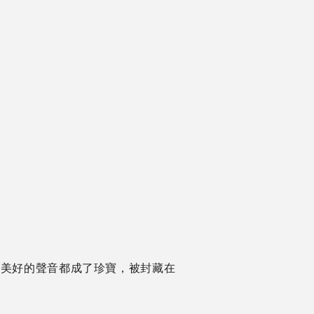
比美好的聲音都成了珍寶，被封藏在