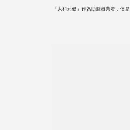
「大和元健」作為助聽器業者，便