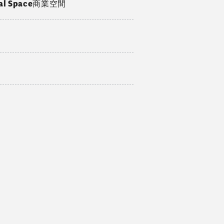
ial Space商業空間