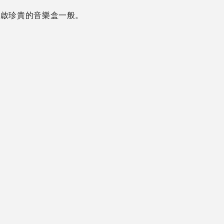
開啟珍貴的音樂盒一般。