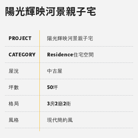
陽光輝映河景親子宅
PROJECT
陽光輝映河景親子宅
CATEGORY
Residence住宅空間
屋況
中古屋
坪數
50坪
格局
3房2廳2衛
風格
現代簡約風