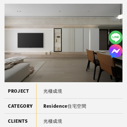
PROJECT
光棲成境
CATEGORY
Residence住宅空間
CLIENTS
光棲成境