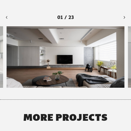
01 / 23
MORE PROJECTS