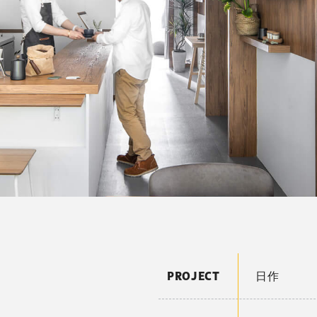
PROJECT
日作