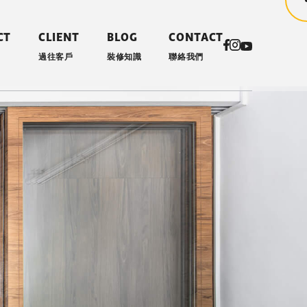
CT
CLIENT
BLOG
CONTACT
過往客戶
裝修知識
聯絡我們