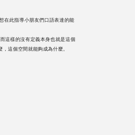
則想在此指導小朋友們口語表達的能
，而這樣的沒有定義本身也就是這個
間做什麼，這個空間就能夠成為什麼。