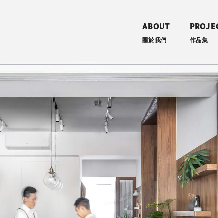
ABOUT
PROJE
關於我們
作品集