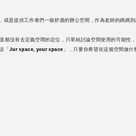
啡，或是提供工作者們一個舒適的辦公空間，作為老師的媽媽
直都沒有去定義空間的定位，只單純討論空間使用的可能性
Jur space, your space」，只要你希望在這個空