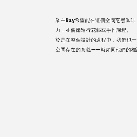
業主Ray希望能在這個空間烹煮咖
力，並偶爾進行花藝或手作課程。
於是在整個設計的過程中，我們也一
空間存在的意義——就如同他們的標語「