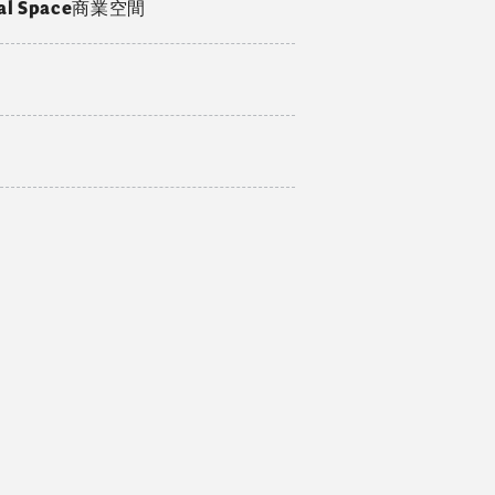
ial Space商業空間