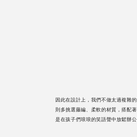
因此在設計上，我們不做太過複雜的
則多挑選藤編、柔軟的材質，搭配著
是在孩子們琅琅的笑語聲中放鬆辦公，