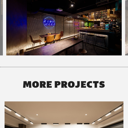
MORE PROJECTS