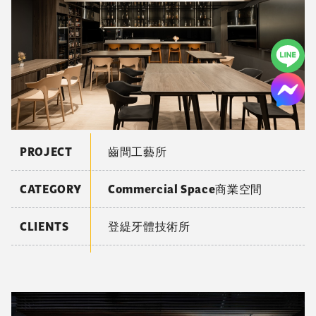
PROJECT
齒間工藝所
CATEGORY
Commercial Space商業空間
CLIENTS
登緹牙體技術所