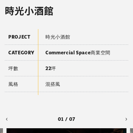
時光小酒館
PROJECT
時光小酒館
CATEGORY
Commercial Space商業空間
坪數
22坪
風格
混搭風
01 / 07