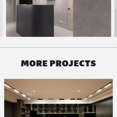
MORE PROJECTS