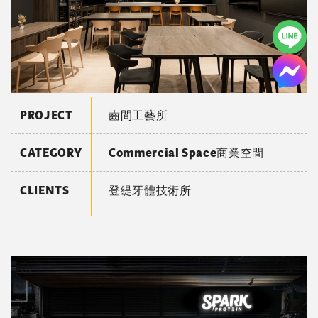
PROJECT
齒間工藝所
CATEGORY
Commercial Space商業空間
CLIENTS
登緹牙體技術所