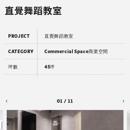
直覺舞蹈教室
PROJECT
直覺舞蹈教室
CATEGORY
Commercial Space商業空間
坪數
45坪
01 / 11