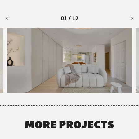
01 / 12
MORE PROJECTS