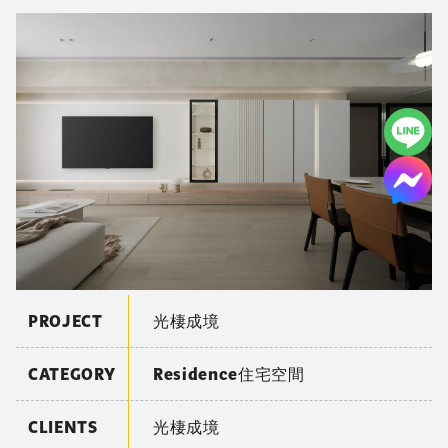
PROJECT
光棲成境
CATEGORY
Residence住宅空間
CLIENTS
光棲成境