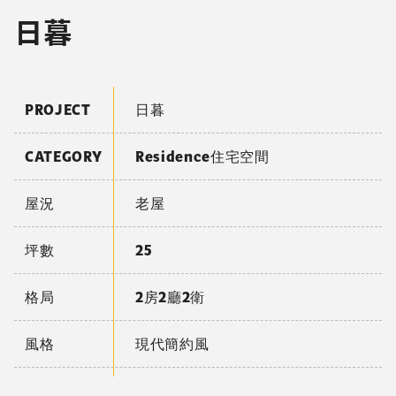
日暮
PROJECT
日暮
CATEGORY
Residence住宅空間
屋況
老屋
坪數
25
格局
2房2廳2衛
風格
現代簡約風