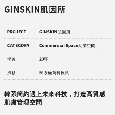
GINSKIN肌因所
PROJECT
GINSKIN肌因所
CATEGORY
Commercial Space商業空間
坪數
23坪
風格
韓系極簡科技風
韓系簡約遇上未來科技，打造高質感
肌膚管理空間