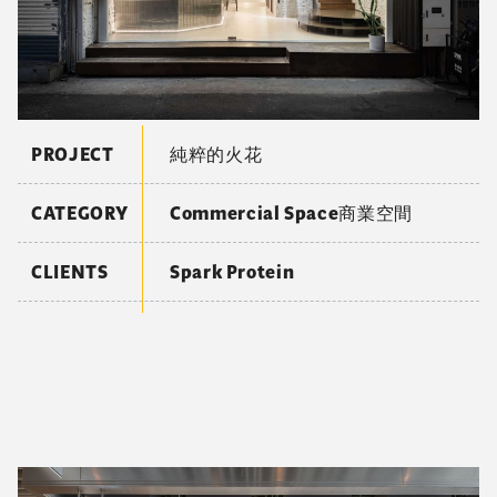
PROJECT
齒間工藝所
CATEGORY
Commercial Space商業空間
CLIENTS
登緹牙體技術所