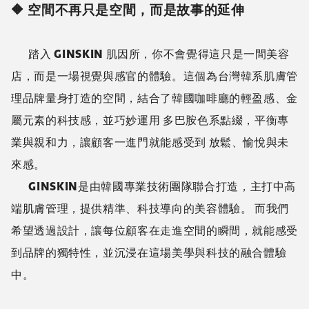
🔶 空間不再只是空間，而是故事的延伸
踏入 GINSKIN 肌因所，你不會覺得這只是一間美容
店，而是一場視覺與感官的體驗。這個為台灣韓系肌膚管
理品牌量身打造的空間，結合了韓國咖啡廳的輕盈感、金
屬元素的科技感，並巧妙運用 多巴胺色系點綴，平衡專
業與親和力，讓顧客一進門就能感受到 放鬆、愉悅與未
來感。
GINSKIN是由韓國專業技術團隊聯合打造，主打中高
端肌膚管理，提供精準、科技導向的美容體驗。 而我們
希望透過設計，讓每位顧客在走進空間的瞬間，就能感受
到品牌的獨特性，並沉浸在這場美學與科技的融合體驗
中。