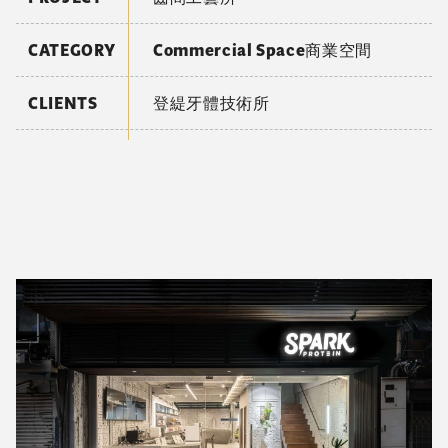
MORE PROJECTS