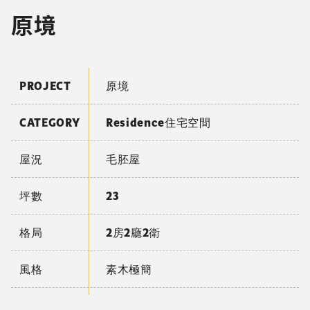
原境
PROJECT
原境
CATEGORY
Residence住宅空間
屋況
毛胚屋
坪數
23
格局
2房2廳2衛
風格
素木極簡