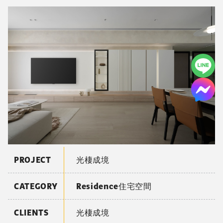
PROJECT
光棲成境
CATEGORY
Residence住宅空間
CLIENTS
光棲成境