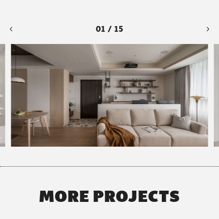
01 / 15
MORE PROJECTS