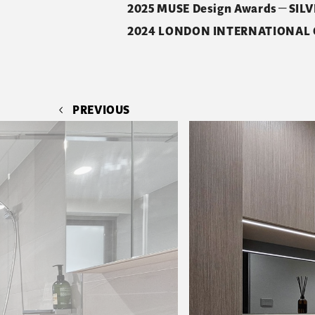
2025 MUSE Design Awards－SIL
2024 LONDON INTERNATIONAL CR
PREVIOUS