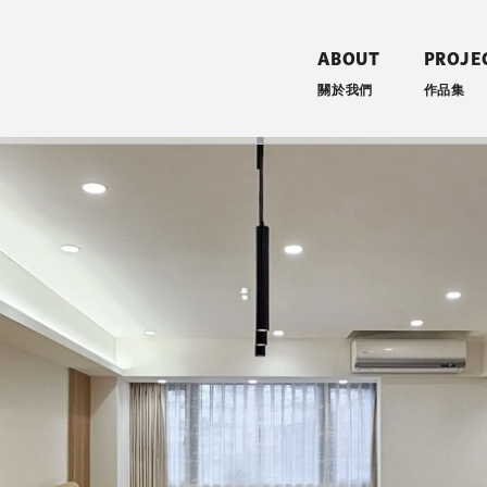
ABOUT
PROJE
關於我們
作品集