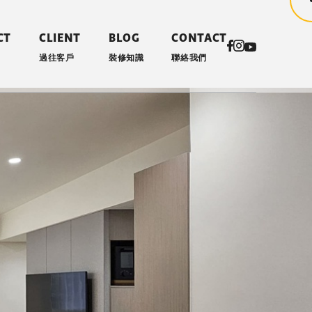
CT
CLIENT
BLOG
CONTACT
過往客戶
裝修知識
聯絡我們