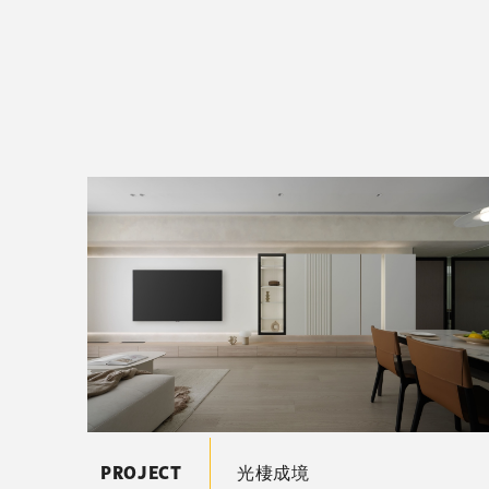
PROJECT
光棲成境