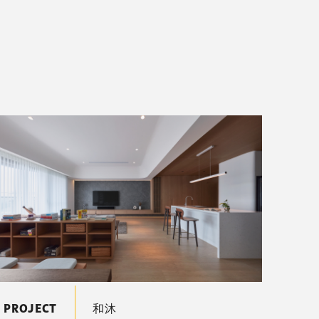
PROJECT
和沐