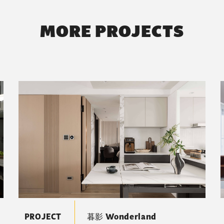
MORE PROJECTS
PROJECT
暮影 Wonderland