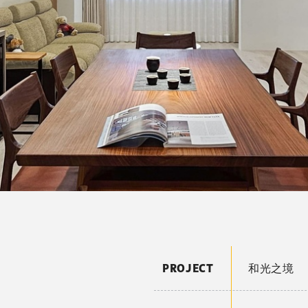
PROJECT
和光之境