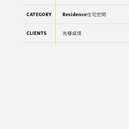
CATEGORY
Residence住宅空間
CLIENTS
光棲成境