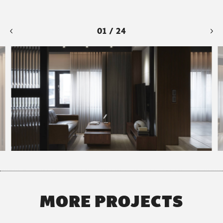
01 / 24
MORE PROJECTS