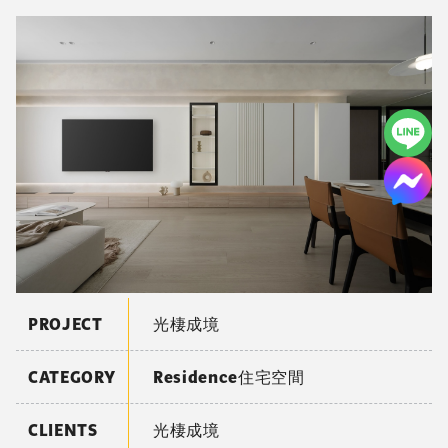
PROJECT
光棲成境
CATEGORY
Residence住宅空間
CLIENTS
光棲成境