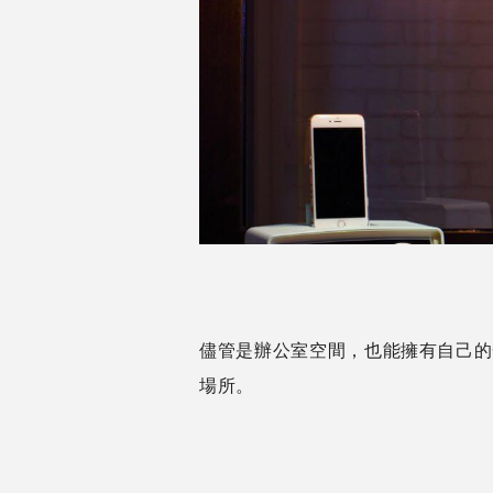
儘管是辦公室空間，也能擁有自己的
場所。