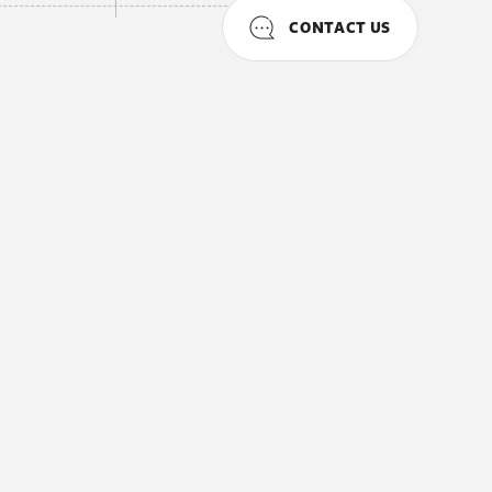
CONTACT US