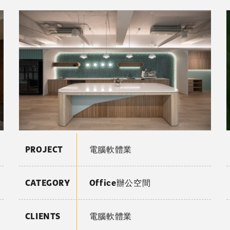
PROJECT
電腦軟體業
CATEGORY
Office辦公空間
CLIENTS
電腦軟體業