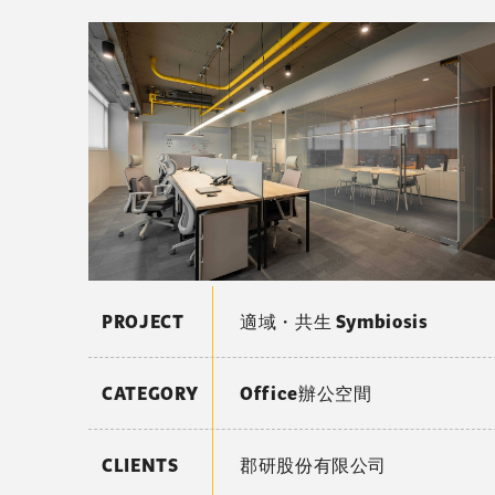
PROJECT
適域・共生 Symbiosis
CATEGORY
Office辦公空間
CLIENTS
郡研股份有限公司