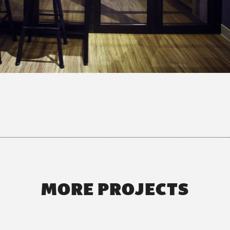
MORE PROJECTS