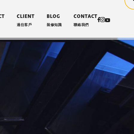
CT
CLIENT
BLOG
CONTACT
過往客戶
裝修知識
聯絡我們