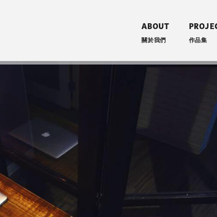
ABOUT
PROJE
關於我們
作品集