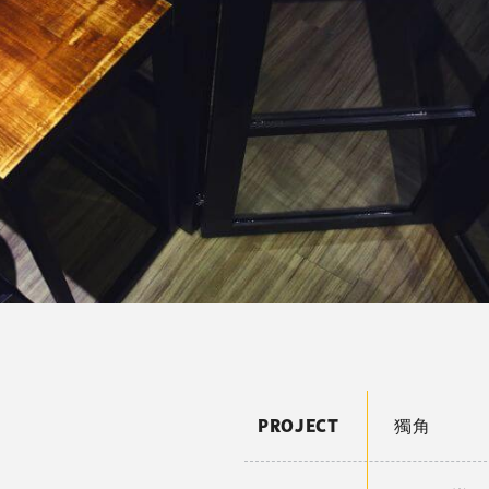
PROJECT
獨角