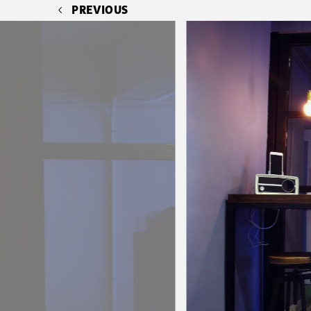
PREVIOUS