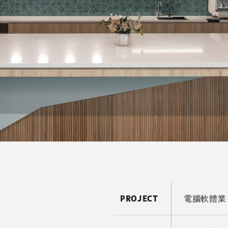
PROJECT
電腦軟體業