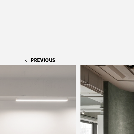
PREVIOUS