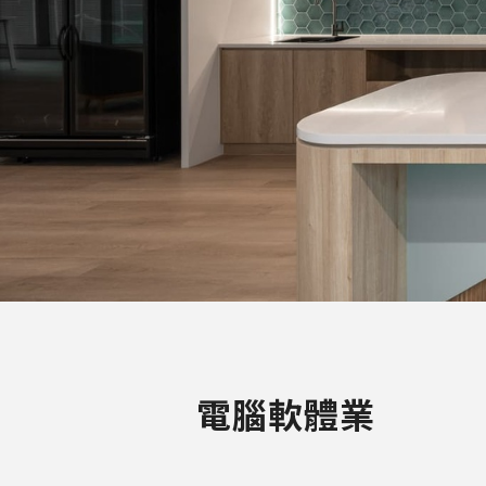
電腦軟體業