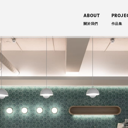
ABOUT
PROJE
關於我們
作品集