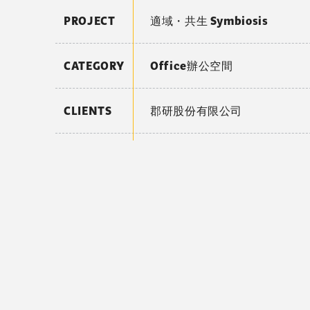
PROJECT
適域・共生 Symbiosis
CATEGORY
Office辦公空間
CLIENTS
郡研股份有限公司