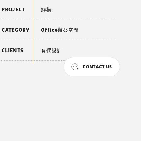
PROJECT
解構
CATEGORY
Office辦公空間
CLIENTS
有偶設計
CONTACT US