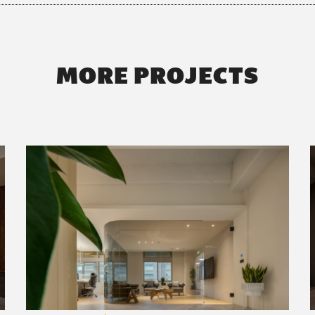
MORE PROJECTS