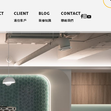
CT
CLIENT
BLOG
CONTACT
過往客戶
裝修知識
聯絡我們