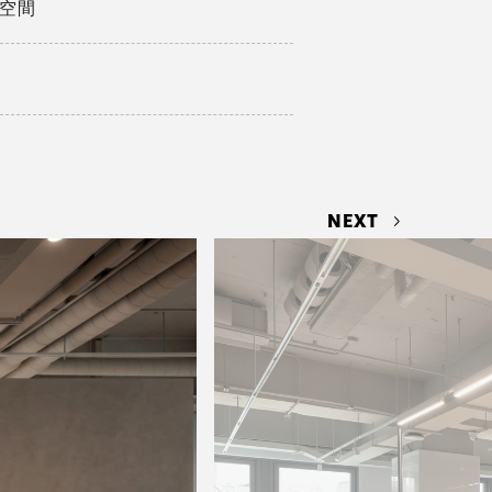
公空間
NEXT