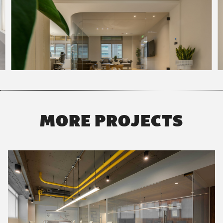
MORE PROJECTS