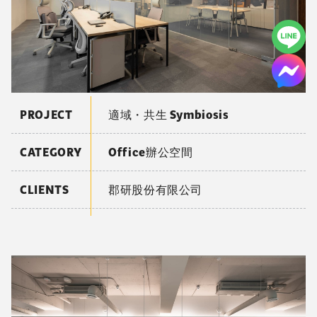
PROJECT
適域・共生 Symbiosis
CATEGORY
Office辦公空間
CLIENTS
郡研股份有限公司