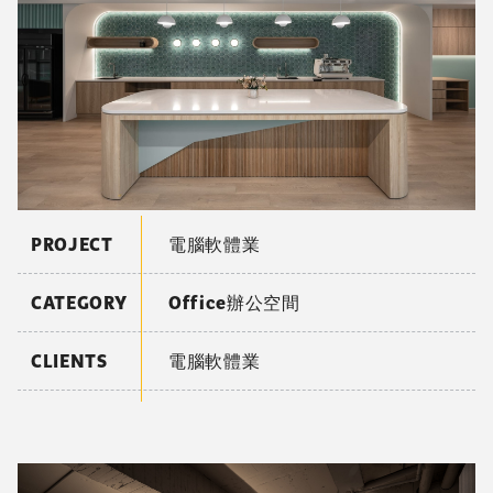
PROJECT
電腦軟體業
CATEGORY
Office辦公空間
CLIENTS
電腦軟體業