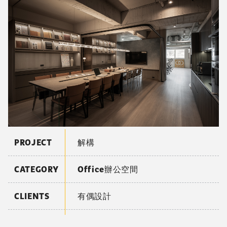
PROJECT
解構
CATEGORY
Office辦公空間
CLIENTS
有偶設計