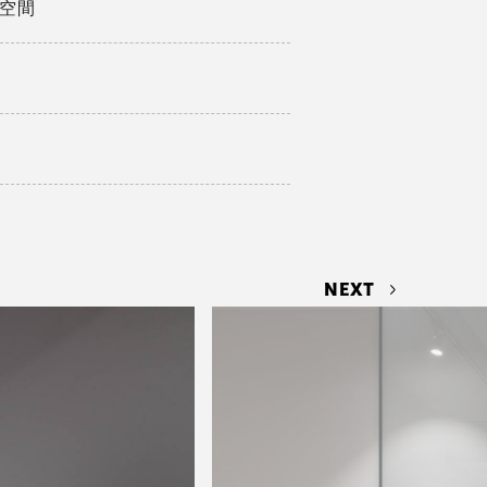
公空間
NEXT