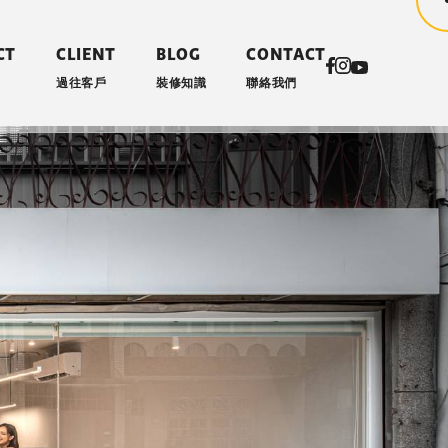
CT
CLIENT
BLOG
CONTACT
過往客戶
裝修知識
聯絡我們