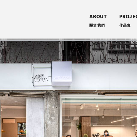
ABOUT
PROJE
關於我們
作品集