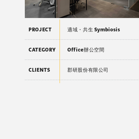
PROJECT
適域・共生 Symbiosis
CATEGORY
Office辦公空間
CLIENTS
郡研股份有限公司