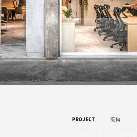
PROJECT
流轉