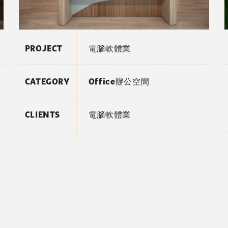
PROJECT
電腦軟體業
CATEGORY
Office辦公空間
CLIENTS
電腦軟體業