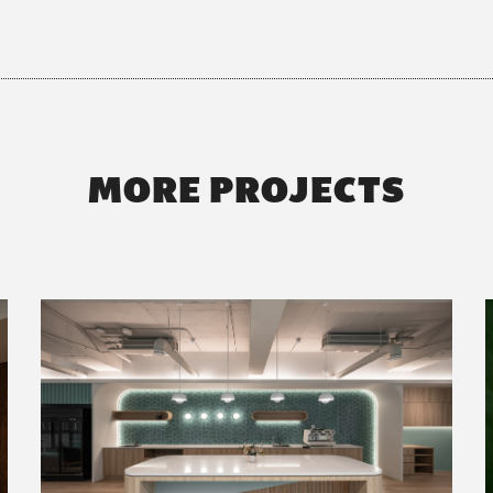
MORE PROJECTS