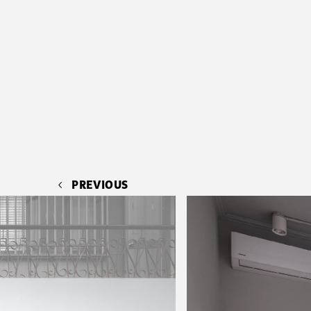
PREVIOUS