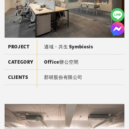
PROJECT
適域・共生 Symbiosis
CATEGORY
Office辦公空間
CLIENTS
郡研股份有限公司