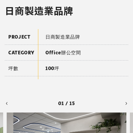
日商製造業品牌
PROJECT
日商製造業品牌
CATEGORY
Office辦公空間
坪數
100坪
01 / 15