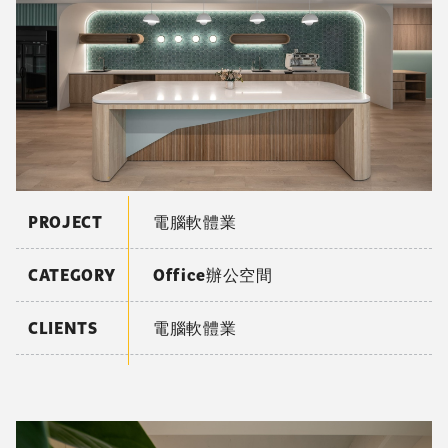
PROJECT
電腦軟體業
CATEGORY
Office辦公空間
CLIENTS
電腦軟體業