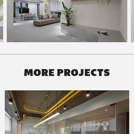
MORE PROJECTS