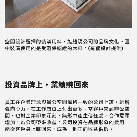
空間設計選擇的裝潢用料，能體現公司的品牌文化。圖
中裝潢使用的是受環保認證的木料。(有偶設計提供)
投資品牌上，業績賺回來
員工在企業理念與辦公空間風格一致的公司上班，能增
強向心力，在工作崗位上付出更多。當客戶來到辦公空
間，也對企業印象深刻，無形中產生信任感，合作意願
增加，為公司帶來收益。公司投資在品牌形象的費用，
能從客戶身上賺回來，成為一個正向收益循環。