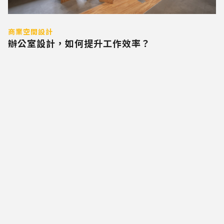
商業空間設計
辦公室設計，如何提升工作效率？