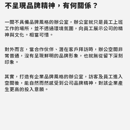
不呈現品牌精神，有何關係？
一間不具備品牌風格的辦公室，辦公室就只是員工上班
工作的場所，並不透過環境氛圍，向員工展示公司的精
神與文化。相當可惜。
對外而言，當合作伙伴、潛在客戶拜訪時，辦公空間非
常普通，沒有呈現鮮明的品牌形象，也就無從留下深刻
印象。
其實，打造有企業品牌風格的辦公室，訪客及員工進入
空間後，能自然而然感受到公司品牌精神，對該企業產
生更高的投入意願。