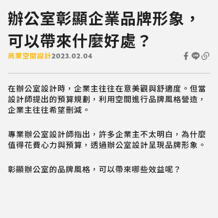
辦公室彰顯企業品牌形象，
可以帶來什麼好處？
商業空間設計
2023.02.04
在辦公室設計時，企業主往往在意美觀與舒適度。但當
設計師提出的預算規劃，利用空間進行品牌風格營造，
企業主往往希望刪減。
專業辦公室設計師指出，許多企業主不太明白，為什麼
值得花費心力與預算，透過辦公室設計呈現品牌形象。
彰顯辦公室的品牌風格，可以帶來哪些效益呢？