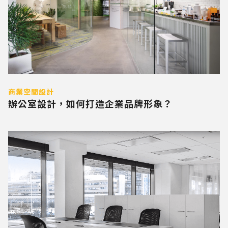
商業空間設計
辦公室設計，如何打造企業品牌形象？