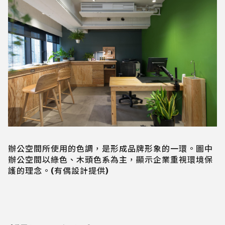
辦公空間所使用的色調，是形成品牌形象的一環。圖中
辦公空間以綠色、木頭色系為主，顯示企業重視環境保
護的理念。(有偶設計提供)