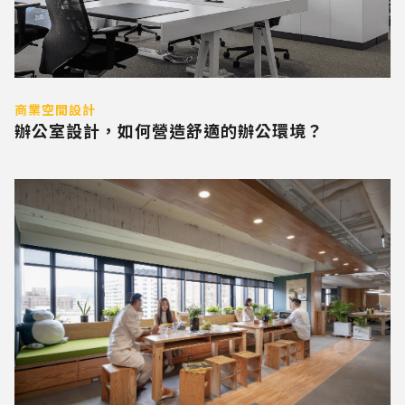
商業空間設計
辦公室設計，如何營造舒適的辦公環境？