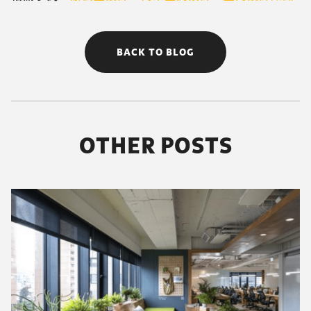
BACK TO BLOG
OTHER POSTS