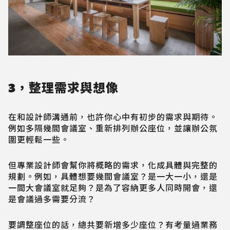
3，整理需求與想像
在和設計師溝通前，也許你心中有初步的需求與期待。
例如多隔幾間會議室、重新排列辦公座位，並讓辦公氛
圍更輕鬆一些。
但專業設計師會幫你將概略的需求，化成具體與完整的
規劃。例如，具體想要幾間會議室？是一大一小，還是
一間大會議室就足夠？是為了容納更多人同時開會，還
是會議過多需要分流？
要調整座位的話，總共要新增多少座位？有考量過業務