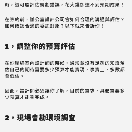
時，還可能評估規劃錯誤，花大錢卻達不到預期成果！
在簽約前，辦公室設計公司會如何合理的溝通與評估？
如何確認合適的委託對象？以下就來告訴你！
1，調整你的預算評估
在你聯絡室內設計師的時候，通常並沒有足夠的知識預
估自己的期待需要多少預算才能實現，事實上，多數都
會低估。
因此，設計師必須讓你了解，目前的需求，具體需要多
少預算才能夠完成。
2，現場會勘環境調查