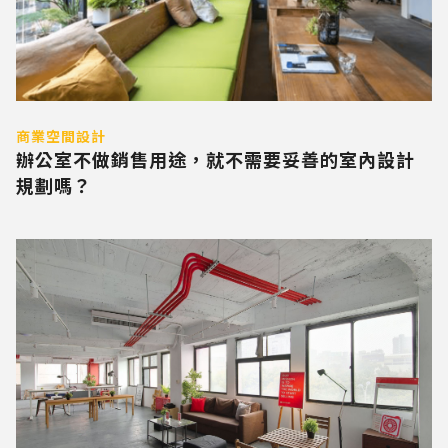
商業空間設計
辦公室不做銷售用途，就不需要妥善的室內設計
規劃嗎？