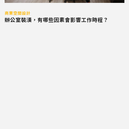
商業空間設計
辦公室裝潢，有哪些因素會影響工作時程？