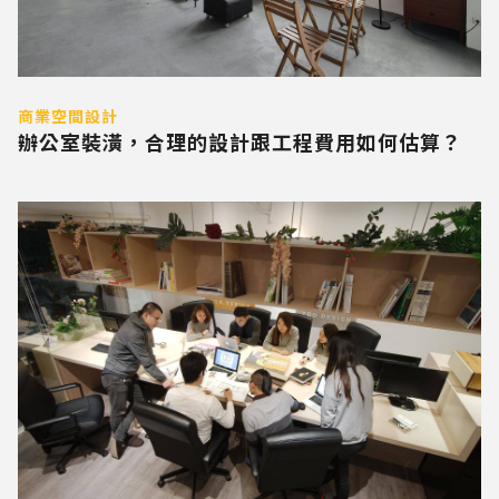
商業空間設計
辦公室裝潢，合理的設計跟工程費用如何估算？