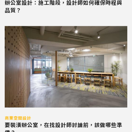
辦公室設計：施工階段，設計師如何確保時程與
品質？
商業空間設計
要裝潢辦公室，在找設計師討論前，該做哪些準