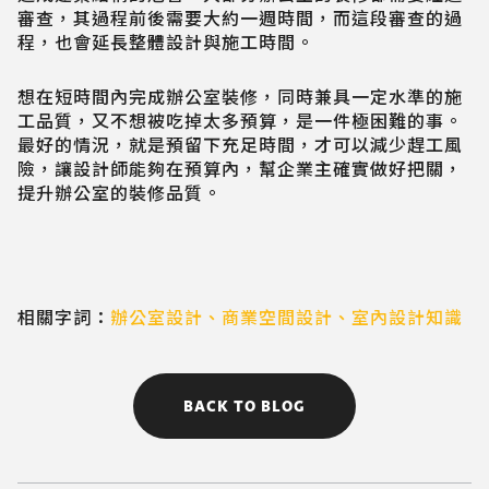
審查，其過程前後需要大約一週時間，而這段審查的過
程，也會延長整體設計與施工時間。
想在短時間內完成辦公室裝修，同時兼具一定水準的施
工品質，又不想被吃掉太多預算，是一件極困難的事。
最好的情況，就是預留下充足時間，才可以減少趕工風
險，讓設計師能夠在預算內，幫企業主確實做好把關，
提升辦公室的裝修品質。
相關字詞：
辦公室設計
、
商業空間設計
、
室內設計知識
BACK TO BLOG