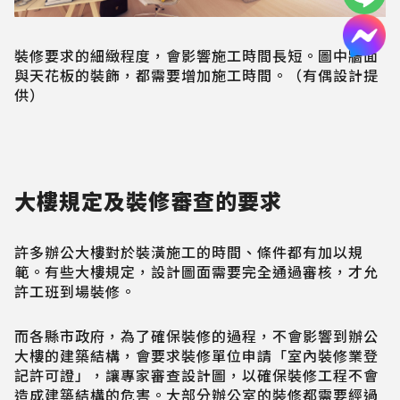
裝修要求的細緻程度，會影響施工時間長短。圖中牆面
與天花板的裝飾，都需要增加施工時間。（有偶設計提
供）
大樓規定及裝修審查的要求
許多辦公大樓對於裝潢施工的時間、條件都有加以規
範。有些大樓規定，設計圖面需要完全通過審核，才允
許工班到場裝修。
而各縣市政府，為了確保裝修的過程，不會影響到辦公
大樓的建築結構，會要求裝修單位申請「室內裝修業登
記許可證」，讓專家審查設計圖，以確保裝修工程不會
造成建築結構的危害。大部分辦公室的裝修都需要經過