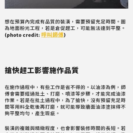
想在預算內完成有品質的裝潢，需要預留充足時間。圖
為地面粉光工程，若是倉促趕工，可能無法達到平整。
呼叫師傅
(photo credit:
)
搶快趕工影響施作品質
在施作過程中，有些工作是省不得的。以油漆為例，師
傅會需要經過批土、打磨、噴漆等步驟，才能完成油漆
作業。若是在批土過程中，為了搶快，沒有預留充足時
間等用料全乾後再打磨，就可能導致牆面油漆塗抹得不
夠平整均勻，產生瑕疵。
裝潢的複雜與精緻程度，也會影響裝修時間的長短。若