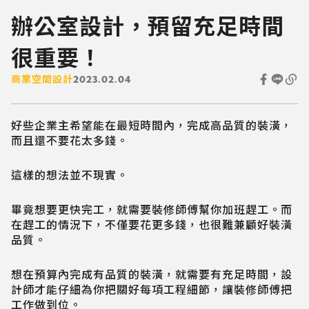
辦公室設計，預留充足時間
很重要！
商業空間設計
2023.02.04
好些企業主希望能在最短時間內，完成高品質的裝潢，
而且還不要花太多錢。
這樣的想法並不現實。
畢竟想要更快完工，就需要裝修師傅幫你加班趕工。而
在趕工的情況下，不僅要花更多錢，也很難兼顧好裝潢
品質。
想在預算內完成有品質的裝潢，就需要有充足時間，設
計師才能仔細為你把關好每項工程細節，讓裝修師傅把
工作做到位。