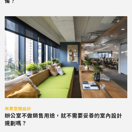
備？
商業空間設計
辦公室不做銷售用途，就不需要妥善的室內設計
規劃嗎？