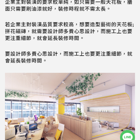
企業主對裝潢的要求較單純，如只需要一般天花板，牆
面只需要刷油漆就好，裝修時程就不需太長。
若企業主對裝潢品質要求較高，想要造型藝術的天花板;
拼花磁磚，就需要設計師多費心思設計，而施工上也要
更注重細節，就會延長裝修時間。
要設計師多費心思設計，而施工上也要更注重細節，就
會延長裝修時間。