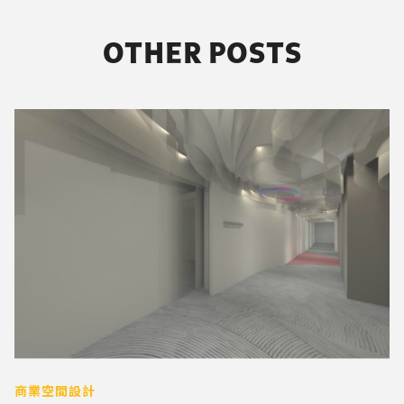
OTHER POSTS
商業空間設計