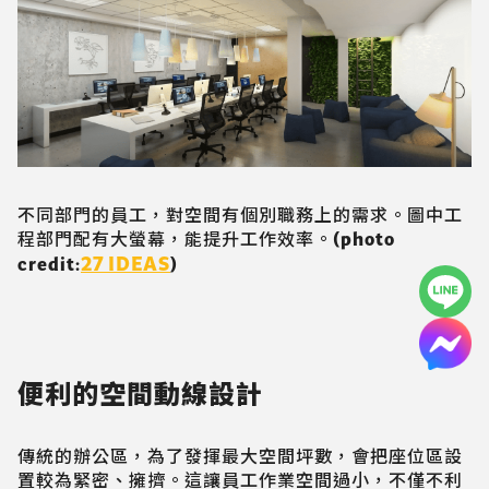
不同部門的員工，對空間有個別職務上的需求。圖中工
程部門配有大螢幕，能提升工作效率。(photo
27 IDEAS
credit:
)
便利的空間動線設計
傳統的辦公區，為了發揮最大空間坪數，會把座位區設
置較為緊密、擁擠。這讓員工作業空間過小，不僅不利