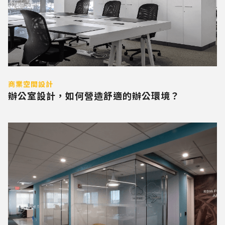
商業空間設計
辦公室設計，如何營造舒適的辦公環境？