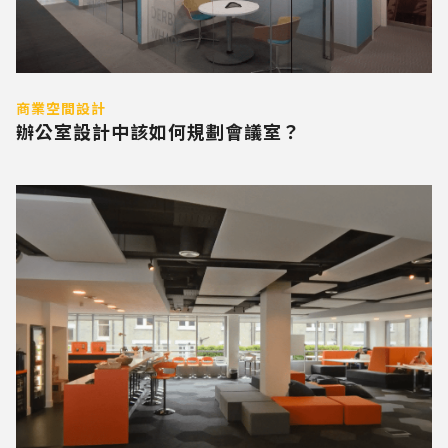
商業空間設計
辦公室設計中該如何規劃會議室？