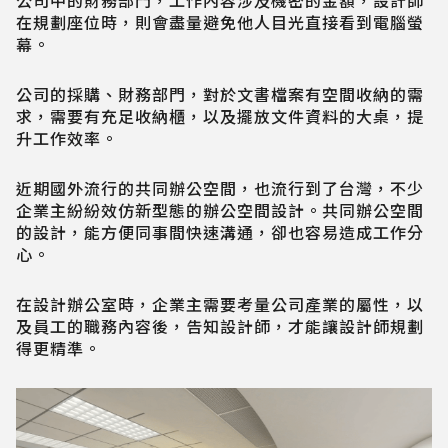
公司中的財務部門，工作內容涉及機密的金額，設計師
在規劃座位時，則會盡量避免他人目光直接看到電腦螢
幕。
公司的採購、財務部門，對於文書檔案有空間收納的需
求，需要有充足收納櫃，以及擺放文件資料的大桌，提
升工作效率。
近期國外流行的共同辦公空間，也流行到了台灣，不少
企業主紛紛效仿新型態的辦公空間設計。共同辦公空間
的設計，能方便同事間快速溝通，卻也容易造成工作分
心。
在設計辦公室時，企業主需要考量公司產業的屬性，以
及員工的職務內容後，告知設計師，才能讓設計師規劃
得更精準。