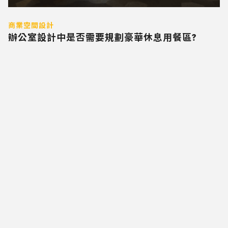
商業空間設計
辦公室設計中是否需要規劃豪華休息用餐區?