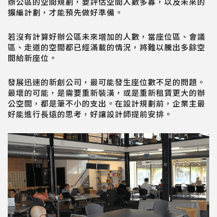
辦公區的空間規劃，要評估空間人數多寡，以及未來的
擴編計劃，才能預先做好準備。
若沒有計算好辦公區未來增加的人數，當座位區、會議
區、走道的空間都已經滿載的情況，將難以騰出多餘空
間給新座位。
發展迅速的新創公司，最可能發生座位數不足的問題。
最壞的可能，是需要重新裝潢，或是重新租賃更大的辦
公空間，都是筆不小的支出。在設計規劃前，企業主最
好能進行長遠的思考，好讓設計師提前安排。