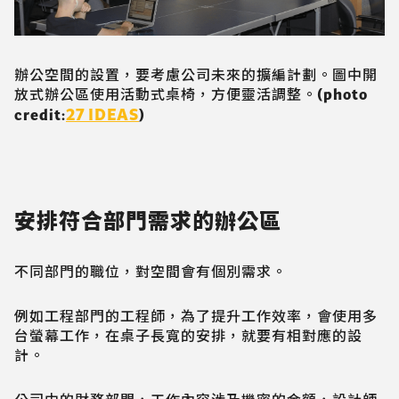
辦公空間的設置，要考慮公司未來的擴編計劃。圖中開
放式辦公區使用活動式桌椅，方便靈活調整。(photo
27 IDEAS
credit:
)
安排符合部門需求的辦公區
不同部門的職位，對空間會有個別需求。
例如工程部門的工程師，為了提升工作效率，會使用多
台螢幕工作，在桌子長寬的安排，就要有相對應的設
計。