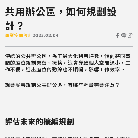
共用辦公區，如何規劃設
計？
商業空間設計
2023.02.04
傳統的公共辦公區，為了最大化利用坪數，傾向將同事
間的座位規劃緊密、擁擠，這會導致個人空間過小，工
作不便，進出座位的動線也不順暢，影響工作效率。
想要妥善規劃公共辦公區，有哪些考量需要注意？
評估未來的擴編規劃