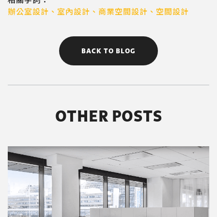
相關字詞：
辦公室設計
、
室內設計
、
商業空間設計
、
空間設計
BACK TO BLOG
OTHER POSTS