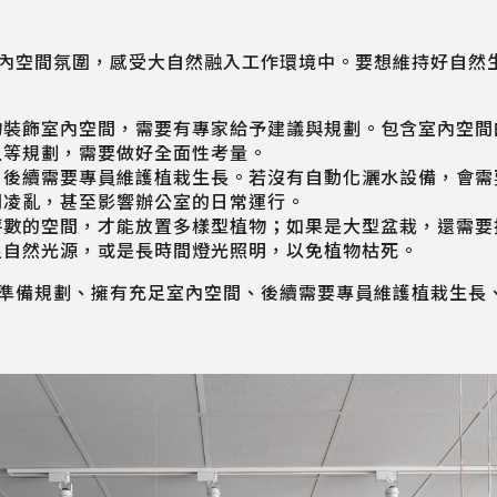
內空間氛圍，感受大自然融入工作環境中。要想維持好自然
物裝飾室內空間，需要有專家給予建議與規劃。包含室內空間
土等規劃，需要做好全面性考量。
，後續需要專員維護植栽生長。若沒有自動化灑水設備，會需
間凌亂，甚至影響辦公室的日常運行。
坪數的空間，才能放置多樣型植物；如果是大型盆栽，還需要
足自然光源，或是長時間燈光照明，以免植物枯死。
準備規劃、擁有充足室內空間、後續需要專員維護植栽生長