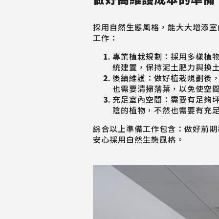
採用自然生態風格，能大大增添室
工作：
專業植栽規劃：採用多樣植
統建置，保持泥土肥力與換
後續維護：做好植栽規劃後
也需要清掃落葉，以免使空
充足室內空間：需要有足夠
陰的植物，不然也需要有充
綜合以上準備工作包含：做好前期
安心採用自然生態風格。