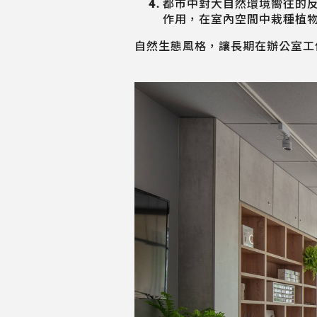
都市中對大自然環境嚮往的
作用，在室內空間中栽種植
自然生態風格，讓長期在辦公室工