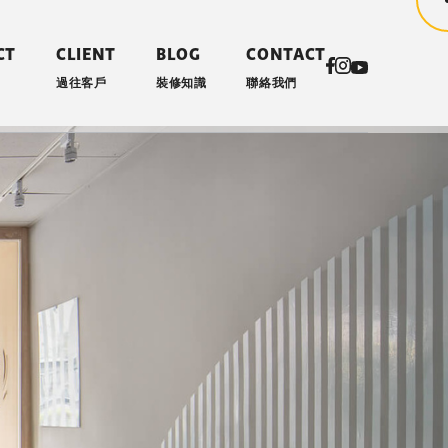
CT
CLIENT
BLOG
CONTACT
過往客戶
裝修知識
聯絡我們