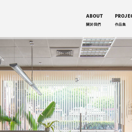
ABOUT
PROJE
關於我們
作品集