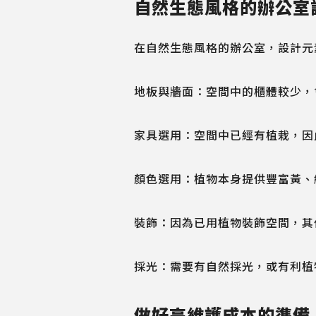
自然生態風格的辦公室
在自然生態風格的辦公室，設計元
地板與牆面：空間中的櫃體較少，
家具選用：空間中已經有植栽，因
顏色選用：植物本身提供豐富黃、
裝飾：因為已用植物裝飾空間，其
採光：需要有自然採光，或有利植
做好高維護成本的準備