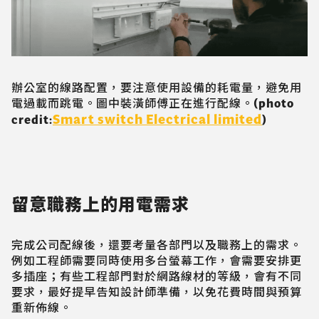
辦公室的線路配置，要注意使用設備的耗電量，避免用
電過載而跳電。圖中裝潢師傅正在進行配線。(photo
Smart switch Electrical limited
credit:
)
留意職務上的用電需求
完成公司配線後，還要考量各部門以及職務上的需求。
例如工程師需要同時使用多台螢幕工作，會需要安排更
多插座；有些工程部門對於網路線材的等級，會有不同
要求，最好提早告知設計師準備，以免花費時間與預算
重新佈線。