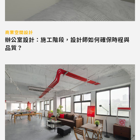
商業空間設計
辦公室設計：施工階段，設計師如何確保時程與
品質？