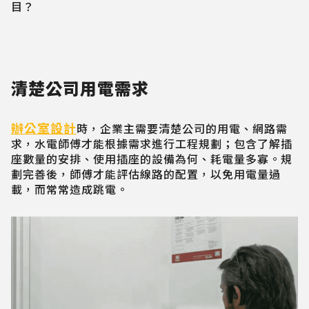
目？
清楚公司用電需求
辦公室設計
時，企業主需要清楚公司的用電、網路需
求，水電師傅才能根據需求進行工程規劃；包含了解插
座數量的安排、使用插座的設備為何、耗電量多寡。規
劃完善後，師傅才能評估線路的配置，以免用電量過
載，而常常造成跳電。