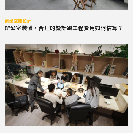
商業空間設計
辦公室裝潢，合理的設計跟工程費用如何估算？