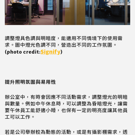
調整燈具色調與明暗度，能適用不同情境下的使用需
求。圖中燈光色調不同，營造出不同的工作氛圍。
Signify
(photo credit:
)
提升照明氛圍與易用性
辦公室中，有時會因應不同活動需求，調整燈光的明暗
與數量。例如中午休息時，可以調整為昏暗燈光，讓需
要午休員工能舒適小睡，也保有一定的明亮度讓其他員
工可以工作。
若是公司舉辦較為動態的活動，或是有攝影棚需求，透