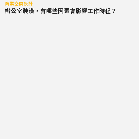
商業空間設計
辦公室裝潢，有哪些因素會影響工作時程？