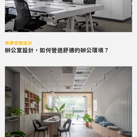
商業空間設計
辦公室設計，如何營造舒適的辦公環境？