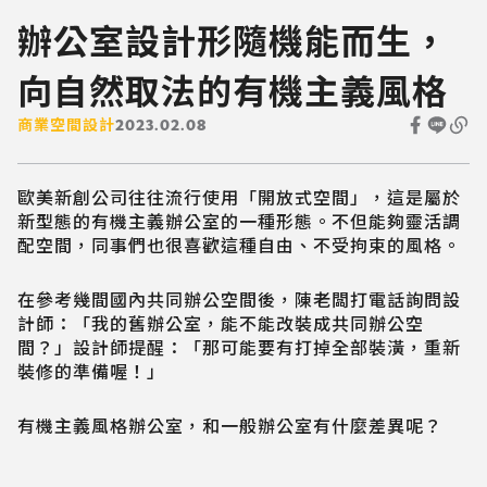
辦公室設計形隨機能而生，
向自然取法的有機主義風格
商業空間設計
2023.02.08
歐美新創公司往往流行使用「開放式空間」，這是屬於
新型態的有機主義辦公室的一種形態。不但能夠靈活調
配空間，同事們也很喜歡這種自由、不受拘束的風格。
在參考幾間國內共同辦公空間後，陳老闆打電話詢問設
計師：「我的舊辦公室，能不能改裝成共同辦公空
間？」設計師提醒：「那可能要有打掉全部裝潢，重新
裝修的準備喔！」
有機主義風格辦公室，和一般辦公室有什麼差異呢？