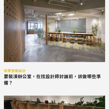
商業空間設計
要裝潢辦公室，在找設計師討論前，該做哪些準
備？