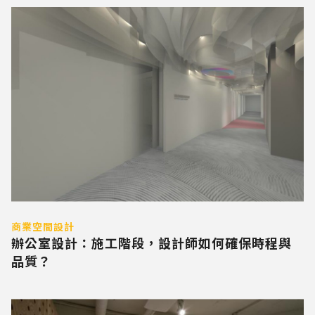
商業空間設計
辦公室設計：施工階段，設計師如何確保時程與
品質？