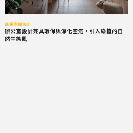
商業空間設計
辦公室設計兼具環保與淨化空氣，引入綠植的自
然生態風