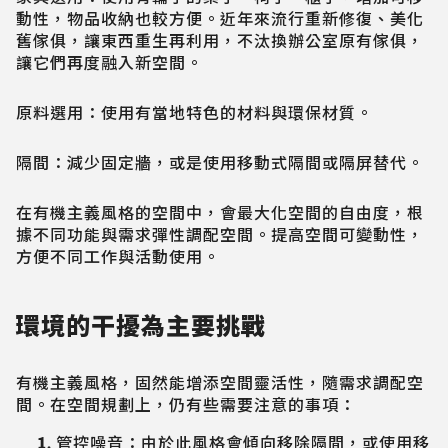
動性，物品收納也較方便。近年來流行重新修復、美化
舊傢俱，讓東西重生再利用，不汰換辦公室原有傢俱，
讓它們再度融入新空間。
原料選用：使用有當地特色的材料與環保材質。
隔間：減少固定牆，或是使用移動式隔間或隔屏替代。
在有機主義風格的空間中，會最大化空間的自由度，根
據不同功能與需求彈性調配空間。提高空間可變動性，
方便不同工作與活動使用。
環境的干擾為主要挑戰
有機主義風格，固然能增添空間靈活性，隨需求調配空
間。在空間規劃上，仍有些需要注意的事項：
管控噪音：由於此風格會傾向移除隔間，或使用移