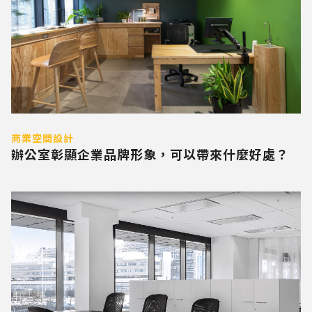
商業空間設計
辦公室彰顯企業品牌形象，可以帶來什麼好處？