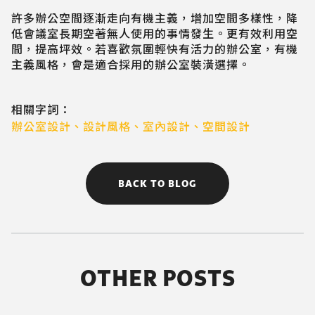
許多辦公空間逐漸走向有機主義，增加空間多樣性，降
低會議室長期空著無人使用的事情發生。更有效利用空
間，提高坪效。若喜歡氛圍輕快有活力的辦公室，有機
主義風格，會是適合採用的辦公室裝潢選擇。
相關字詞：
辦公室設計
、
設計風格
、
室內設計
、
空間設計
BACK TO BLOG
OTHER POSTS