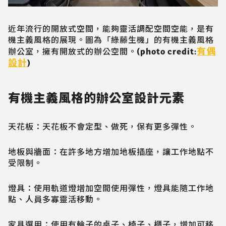
近年流行的開放式空間，能夠靈活調配空間空能，是有
機主義風格的展現。圖為「綠藤生機」的有機主義風格
有偶
辦公室，擁有開放式的辦公空間。(photo credit:
設計
)
有機主義風格的辦公室設計元素
天花板：天花板不會定型、做死，保有更多彈性。
地板與牆面：在許多地方增加地板插座，讓工作地點不
受限制。
燈具：使用軌道燈增加空間使用彈性，燈具能隨工作地
點、人員多寡靈活移動。
家具選用：使用有輪子的桌子、椅子、櫃子，增加可移