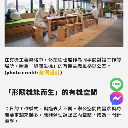
在有機主義風格中，休憩區也能作為同事間討論工作的
場所。圖為「綠藤生機」的有機主義風格辦公室。
有偶設計
(photo credit:
)
「形隨機能而生」的有機空間
今日的工作模式，與過去大不同。辦公空間的需求與功
能要求越來越多，能夠彈性調配室內空間，成為一門新
顯學。