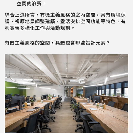
空間的浪費。
綜合上述所言，有機主義風格的室內空間，具有環境保
護、視原地景調整建築、靈活安排空間功能等特色，有
利實現多樣化工作與活動規劃。
有機主義風格的空間，具體包含哪些設計元素？