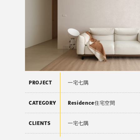
PROJECT
一宅七隅
CATEGORY
Residence住宅空間
CLIENTS
一宅七隅