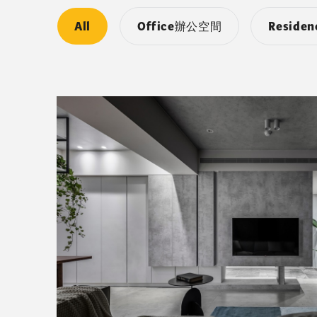
All
Office辦公空間
Resid