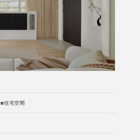
nce住宅空間