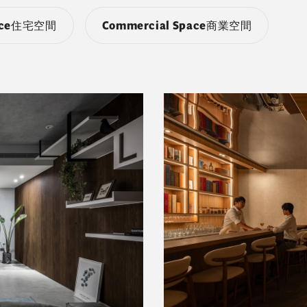
ence住宅空間
Commercial Space商業空間