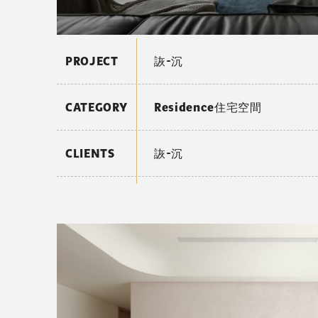
PROJECT
詼-沉
CATEGORY
Residence住宅空間
CLIENTS
詼-沉