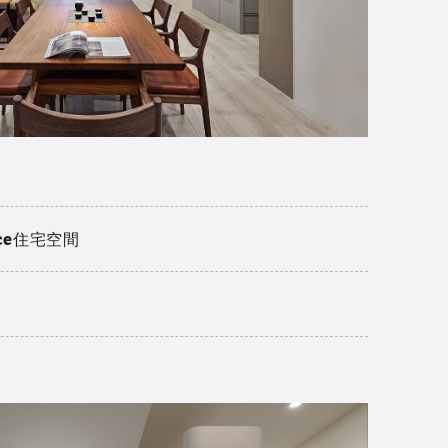
nce住宅空間