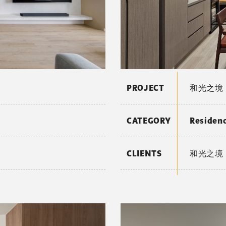
PROJECT
和光之境
CATEGORY
Reside
CLIENTS
和光之境