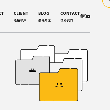
CT
CLIENT
BLOG
CONTACT
過往客戶
裝修知識
聯絡我們
計 YooDesign