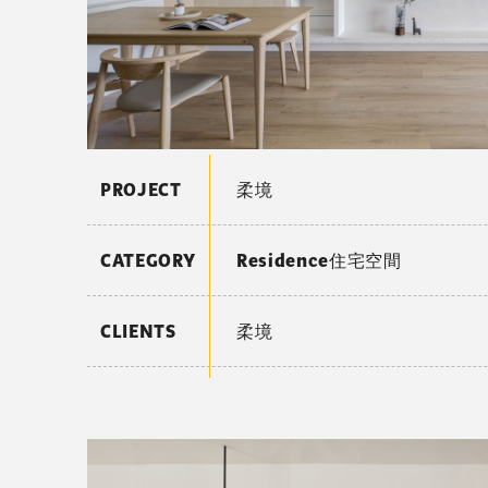
PROJECT
柔境
CATEGORY
Residence住宅空間
CLIENTS
柔境