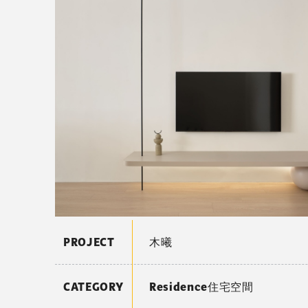
PROJECT
木曦
CATEGORY
Residence住宅空間