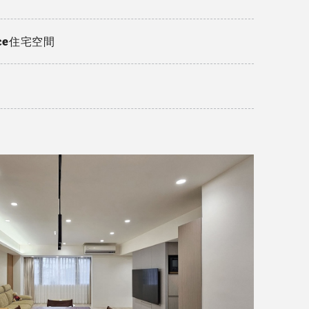
nce住宅空間