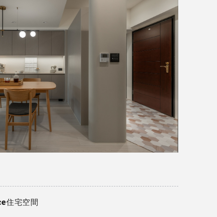
nce住宅空間