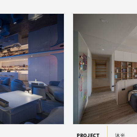
PROJECT
沐光