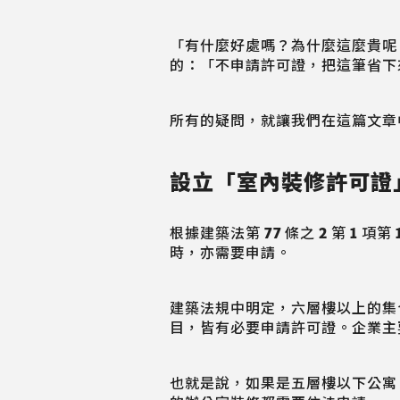
「有什麼好處嗎？為什麼這麼貴呢
的：「不申請許可證，把這筆省下
所有的疑問，就讓我們在這篇文章
設立「室內裝修許可證
根據建築法第 77 條之 2 第 
時，亦需要申請。
建築法規中明定，六層樓以上的集
目，皆有必要申請許可證。企業主
也就是說，如果是五層樓以下公寓