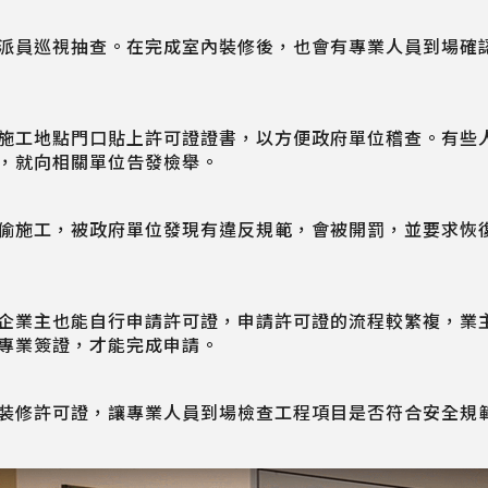
派員巡視抽查。在完成室內裝修後，也會有專業人員到場確
施工地點門口貼上許可證證書，以方便政府單位稽查。有些
，就向相關單位告發檢舉。
偷施工，被政府單位發現有違反規範，會被開罰，並要求恢
企業主也能自行申請許可證，申請許可證的流程較繁複，業
專業簽證，才能完成申請。
裝修許可證，讓專業人員到場檢查工程項目是否符合安全規