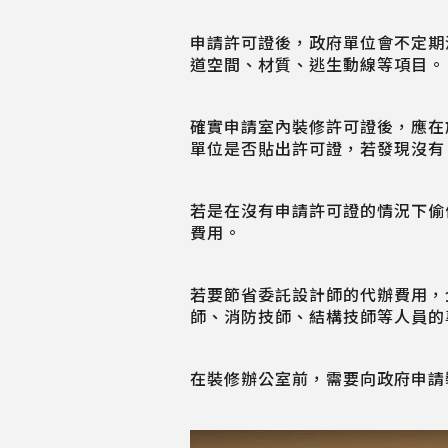
申請許可證後，政府單位會不定期
道空間、材質、逃生動線等項目。
確實申請室內裝修許可證後，應在
單位是否貼出許可證，若發現沒有
若是在沒有申請許可證的情況下偷
費用。
若要節省委託設計師的代辦費用，
師、消防技師、結構技師等人員的
在裝修辦公室前，需要向政府申請