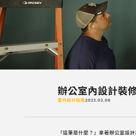
辦公室內設計裝
室內設計指南
2023.02.06
「這筆是什麼？」拿著辦公室設計