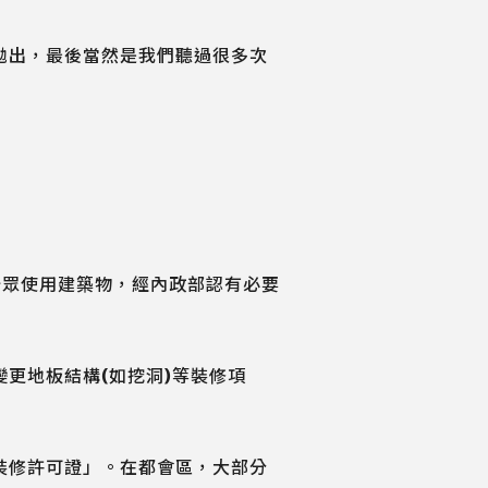
拋出，最後當然是我們聽過很多次
非供公眾使用建築物，經內政部認有必要
更地板結構(如挖洞)等裝修項
裝修許可證」。在都會區，大部分