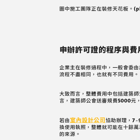
圖中施工團隊正在裝修天花板。(photo
申辦許可證的程序與費
企業主在裝修過程中，一般會委由
流程不盡相同，也就有不同費用。
大致而言，整體費用中包括建築師
言，建築師公會送審規費5000元
室內設計公司
若由
協助辦理，7
換使用執照，整體就可能在十餘萬
的來源。