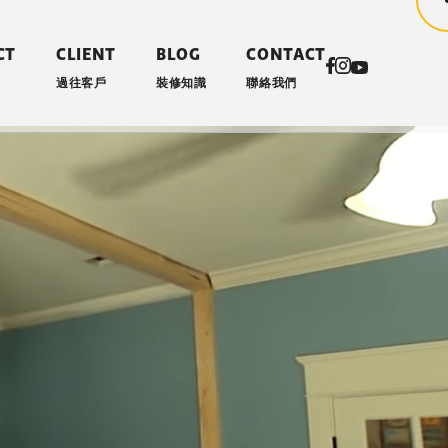
CT
CLIENT
BLOG
CONTACT
過往客戶
裝修知識
聯絡我們