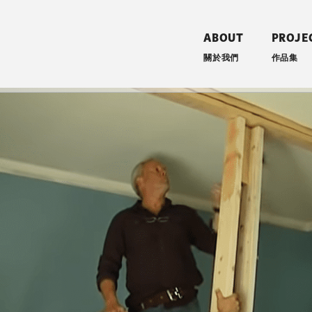
ABOUT
PROJE
關於我們
作品集