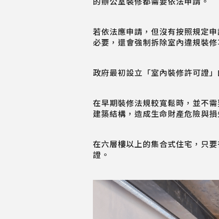
的辦公室裝修都需要依法申請。
若依法應申請，但沒有按照規定申請
必要，還會強制拆除室內違規裝修
政府最初設立「室內裝修許可證」
在早期裝修法規較寬鬆時，並不需
建築結構，造成生命財產危險與損
在六層樓以上的集合式住宅，只要
證。